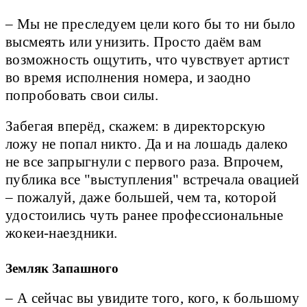
– Мы не преследуем цели кого бы то ни было
высмеять или унизить. Просто даём вам
возможность ощутить, что чувствует артист
во время исполнения номера, и заодно
попробовать свои силы.
Забегая вперёд, скажем: в директорскую
ложу не попал никто. Да и на лошадь далеко
не все запрыгнули с первого раза. Впрочем,
публика все "выступления" встречала овацией
– пожалуй, даже большей, чем та, которой
удостоились чуть ранее профессиональные
жокеи-наездники.
Земляк Запашного
– А сейчас вы увидите того, кого, к большому