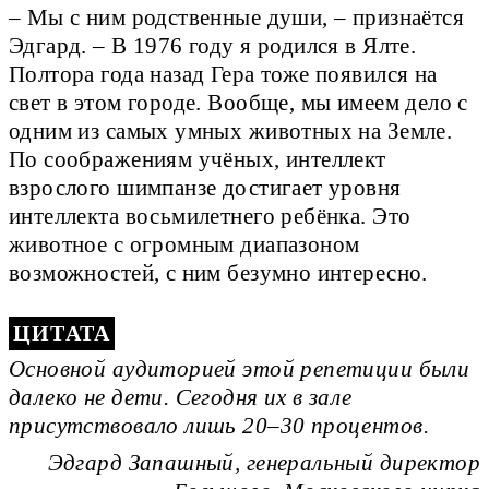
– Мы с ним родственные души, – признаётся
Эдгард. – В 1976 году я родился в Ялте.
Полтора года назад Гера тоже появился на
свет в этом городе. Вообще, мы имеем дело с
одним из самых умных животных на Земле.
По соображениям учёных, интеллект
взрослого шимпанзе достигает уровня
интеллекта восьмилетнего ребёнка. Это
животное с огромным диапазоном
возможностей, с ним безумно интересно.
Основной аудиторией этой репетиции были
далеко не дети. Сегодня их в зале
присутствовало лишь 20–30 процентов.
Эдгард Запашный, генеральный директор