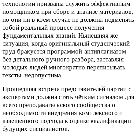
технологии призваны служить эффективным
помощником при сборе и анализе материалов,
но они ни в коем случае не должны подменять
собой реальный процесс получения
фундаментальных знаний. Нынешняя же
ситуация, когда оригинальный студенческий
труд бракуется программой-антиплагиатом
без детального ручного разбора, заставляя
молодых людей многократно переписывать
тексты, недопустима.
Прошедшая встреча представителей партии с
экспертами должна стать чётким сигналом для
всего преподавательского сообщества о
необходимости внедрения комплексного и
взвешенного подхода к оценке квалификации
будущих специалистов.