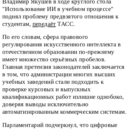
Владимир Якушев в ходе круглого стола
"Использование ИИ в учебном процессе"
поднял проблему предвзятого отношения к
студентам,
передаёт
ТАСС.
По его словам, сфера правового
регулирования искусственного интеллекта в
отечественном образовании по-прежнему
имеет множество серьёзных пробелов.
Главная претензия законодателей заключается
в том, что администрации многих высших
учебных заведений стали подходить к
проверке курсовых и выпускных
квалификационных работ излишне однобоко,
доверяя выводы исключительно
автоматизированным коммерческим системам.
Парламентарий подчеркнул, что цифровые