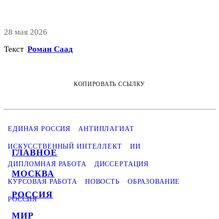
28 мая 2026
Текст
Роман Саад
КОПИРОВАТЬ ССЫЛКУ
ЕДИНАЯ РОССИЯ
АНТИПЛАГИАТ
ИСКУССТВЕННЫЙ ИНТЕЛЛЕКТ
ИИ
ГЛАВНОЕ
ДИПЛОМНАЯ РАБОТА
ДИССЕРТАЦИЯ
МОСКВА
КУРСОВАЯ РАБОТА
НОВОСТЬ
ОБРАЗОВАНИЕ
РОССИЯ
РОССИЯ
МИР