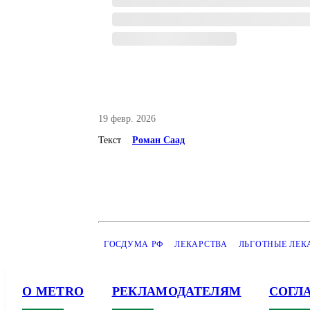
19 февр. 2026
Текст
Роман Саад
ГОСДУМА РФ
ЛЕКАРСТВА
ЛЬГОТНЫЕ ЛЕК
О METRO
РЕКЛАМОДАТЕЛЯМ
СОГЛ