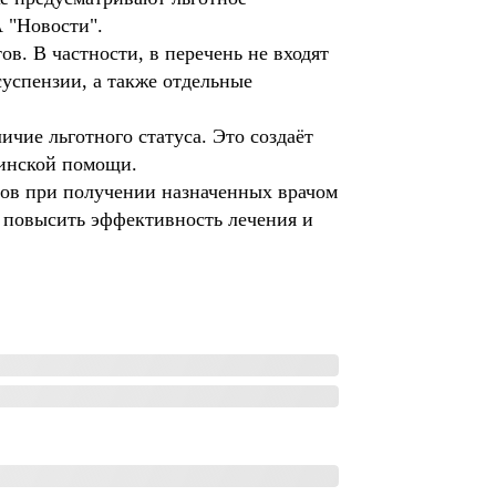
 "Новости".
в. В частности, в перечень не входят
успензии, а также отдельные
ичие льготного статуса. Это создаёт
цинской помощи.
ов при получении назначенных врачом
, повысить эффективность лечения и