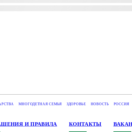
АРСТВА
МНОГОДЕТНАЯ СЕМЬЯ
ЗДОРОВЬЕ
НОВОСТЬ
РОССИЯ
АШЕНИЯ И ПРАВИЛА
КОНТАКТЫ
ВАКА