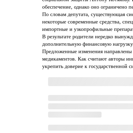
обеспечение, однако оно ограничено
По словам депутата, существующая сис
некоторые современные средства, спец
импортные и узкопрофильные препара
В результате родители нередко вынужд
дополнительную финансовую нагрузку
Предложенные изменения направлены 
медикаментов. Как считают авторы ини
укрепить доверие к государственной с