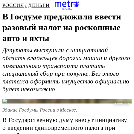
РОССИЯ
ДЕНЬГИ
В Госдуме предложили ввести
разовый налог на роскошные
авто и яхты
Депутаты выступили с инициативой
обязать владельцев дорогих машин и другого
премиального транспорта платить
специальный сбор при покупке. Без этого
платежа оформить имущество официально
будет невозможно
@ Роман Саад
Здание Госдумы России в Москве.
В Государственную думу внесут инициативу
о введении единовременного налога при