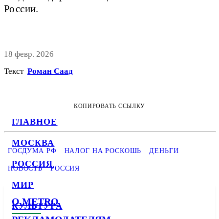
России.
18 февр. 2026
Текст
Роман Саад
КОПИРОВАТЬ ССЫЛКУ
ГЛАВНОЕ
МОСКВА
ГОСДУМА РФ
НАЛОГ НА РОСКОШЬ
ДЕНЬГИ
РОССИЯ
НОВОСТЬ
РОССИЯ
МИР
О METRO
КУЛЬТУРА