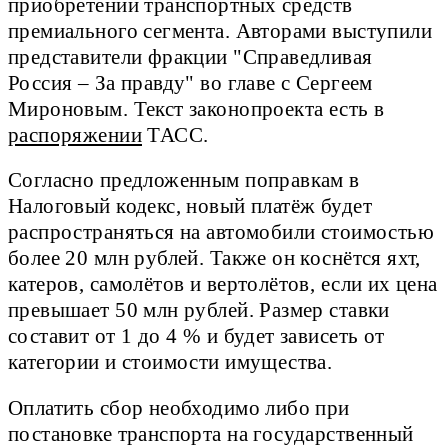
приобретении транспортных средств
премиального сегмента. Авторами выступили
представители фракции "Справедливая
Россия – За правду" во главе с Сергеем
Мироновым. Текст законопроекта есть в
распоряжении
ТАСС.
Согласно предложенным поправкам в
Налоговый кодекс, новый платёж будет
распространяться на автомобили стоимостью
более 20 млн рублей. Также он коснётся яхт,
катеров, самолётов и вертолётов, если их цена
превышает 50 млн рублей. Размер ставки
составит от 1 до 4 % и будет зависеть от
категории и стоимости имущества.
Оплатить сбор необходимо либо при
постановке транспорта на государственный