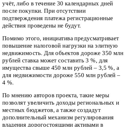
учёт, либо в течение 30 календарных дней
после покупки. При отсутствии
подтверждения платежа регистрационные
действия проведены не будут.
Помимо этого, инициатива предусматривает
повышение налоговой нагрузки на элитную
недвижимость. Для объектов дороже 350 млн
рублей ставка может составить 3 %, для
имущества свыше 450 млн рублей – 3,5 %, а
для недвижимости дороже 550 млн рублей –
4 %.
По мнению авторов проекта, такие меры
позволят увеличить доходы региональных и
местных бюджетов, а также создадут
дополнительный механизм регулирования
владения дорогостоящими активами в