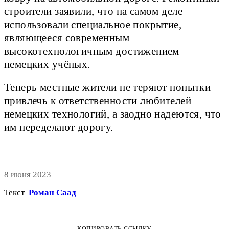
строители заявили, что на самом деле
использовали специальное покрытие,
являющееся современным
высокотехнологичным достижением
немецких учёных.
Теперь местные жители не теряют попытки
привлечь к ответственности любителей
немецких технологий, а заодно надеются, что
им переделают дорогу.
8 июня 2023
Текст
Роман Саад