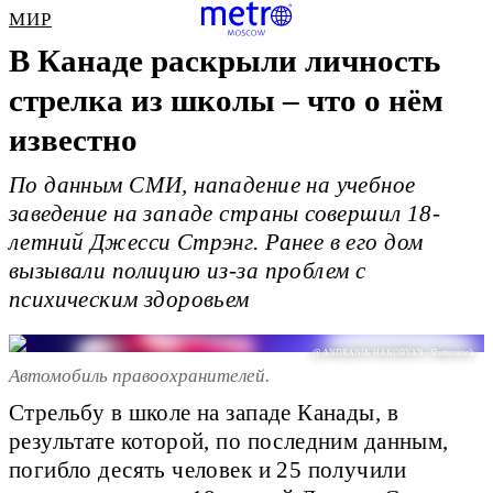
МИР
В Канаде раскрыли личность
стрелка из школы – что о нём
известно
По данным СМИ, нападение на учебное
заведение на западе страны совершил 18-
летний Джесси Стрэнг. Ранее в его дом
вызывали полицию из-за проблем с
психическим здоровьем
@ ANDRANIK HAKOBYAN / Shutterstock
Автомобиль правоохранителей.
Стрельбу в школе на западе Канады, в
результате которой, по последним данным,
погибло десять человек и 25 получили