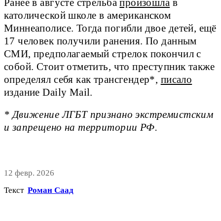
Ранее в августе стрельба
произошла
в
католической школе в американском
Миннеаполисе. Тогда погибли двое детей, ещё
17 человек получили ранения. По данным
СМИ, предполагаемый стрелок покончил с
собой. Стоит отметить, что преступник также
определял себя как трансгендер*,
писало
издание Daily Mail.
* Движение ЛГБТ признано экстремистским
и запрещено на территории РФ.
12 февр. 2026
Текст
Роман Саад