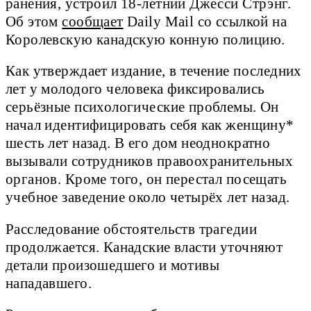
ранения, устроил 18-летний Джесси Стрэнг.
Об этом
сообщает
Daily Mail со ссылкой на
Королевскую канадскую конную полицию.
Как утверждает издание, в течение последних
лет у молодого человека фиксировались
серьёзные психологические проблемы. Он
начал идентифицировать себя как женщину*
шесть лет назад. В его дом неоднократно
вызывали сотрудников правоохранительных
органов. Кроме того, он перестал посещать
учебное заведение около четырёх лет назад.
Расследование обстоятельств трагедии
продолжается. Канадские власти уточняют
детали произошедшего и мотивы
нападавшего.