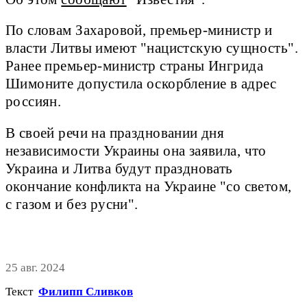
По словам Захаровой, премьер-министр и
власти Литвы имеют "нацистскую сущность".
Ранее премьер-министр страны Ингрида
Шимоните допустила оскорбление в адрес
россиян.
В своей речи на праздновании дня
независимости Украины она заявила, что
Украина и Литва будут праздновать
окончание конфликта на Украине "со светом,
с газом и без русни".
25 авг. 2024
Текст
Филипп Сливков