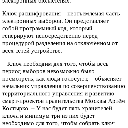
электронных бюллетенях.
Ключ расшифрования – неотъемлемая часть
электронных выборов. Он представляет
собой программный код, который
генерируют непосредственно перед
процедурой разделения на отключённом от
всех сетей устройстве.
– Ключ необходим для того, чтобы весь
период выборов невозможно было
посмотреть, как люди голосуют, – объясняет
начальник управления по совершенствованию
территориального управления и развитию
смарт-проектов правительства Москвы Артём
Костырко. – У нас будет пять хранителей
ключа и минимум три из них будет
необходимо для того, чтобы собрать ключ