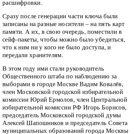
расшифровки.
Сразу после генерации части ключа были
записаны на разные носители – на пять карт
памяти. А их, в свою очередь, поместили в
сейф-пакеты, чтобы можно было убедиться,
что к ним ни у кого не было доступа, и
передали хранителям.
В этом году ими стали руководитель
Общественного штаба по наблюдению за
выборами в городе Москве Вадим Ковалёв,
член Московской городской избирательной
комиссии Юрий Ермолов, член Центральной
избирательной комиссии РФ Игорь Борисов,
председатель Московской городской думы
Алексей Шапошников и председатель Совета
муниципальных образований города Москвы