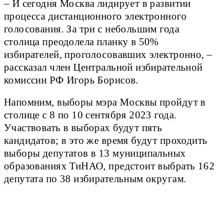
– И сегодня Москва лидирует в развитии
процесса дистанционного электронного
голосования. За три с небольшим года
столица преодолела планку в 50%
избирателей, проголосовавших электронно, –
рассказал член Центральной избирательной
комиссии РФ Игорь Борисов.
Напомним, выборы мэра Москвы пройдут в
столице с 8 по 10 сентября 2023 года.
Участвовать в выборах будут пять
кандидатов; в это же время будут проходить
выборы депутатов в 13 муниципальных
образованиях ТиНАО, предстоит выбрать 162
депутата по 38 избирательным округам.