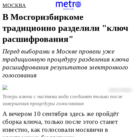
МОСКВА
В Мосгоризбиркоме
традиционно разделили "ключ
расшифрования"
Перед выборами в Москве провели уже
традиционную процедуру разделения ключа
расшифрования результатов электронного
голосования
Агентство «Москва»
Теперь ключи с частями кода соединят только после
завершения процедуры голосования
А вечером 10 сентября здесь же пройдёт
сборка ключа, только после этого станет
известно, как голосовали москвичи в