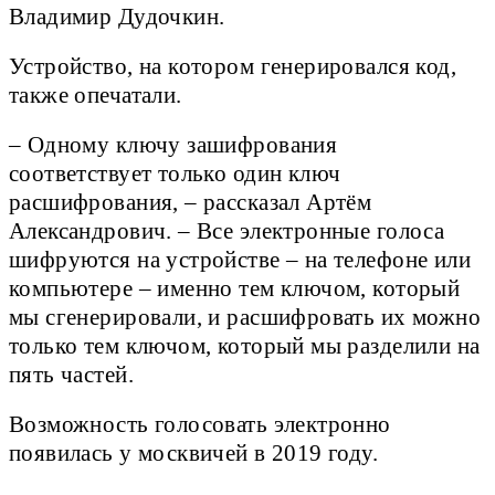
Владимир Дудочкин.
Устройство, на котором генерировался код,
также опечатали.
– Одному ключу зашифрования
соответствует только один ключ
расшифрования, – рассказал Артём
Александрович. – Все электронные голоса
шифруются на устройстве – на телефоне или
компьютере – именно тем ключом, который
мы сгенерировали, и расшифровать их можно
только тем ключом, который мы разделили на
пять частей.
Возможность голосовать электронно
появилась у москвичей в 2019 году.