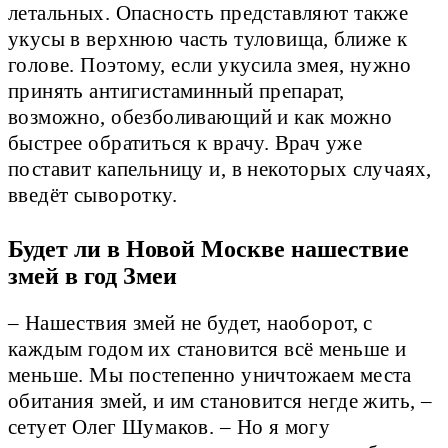
летальных. Опасность представляют также
укусы в верхнюю часть туловища, ближе к
голове. Поэтому, если укусила змея, нужно
принять антигистаминный препарат,
возможно, обезболивающий и как можно
быстрее обратиться к врачу. Врач уже
поставит капельницу и, в некоторых случаях,
введёт сыворотку.
Будет ли в Новой Москве нашествие
змей в год Змеи
– Нашествия змей не будет, наоборот, с
каждым годом их становится всё меньше и
меньше. Мы постепенно уничтожаем места
обитания змей, и им становится негде жить, –
сетует Олег Шумаков. – Но я могу