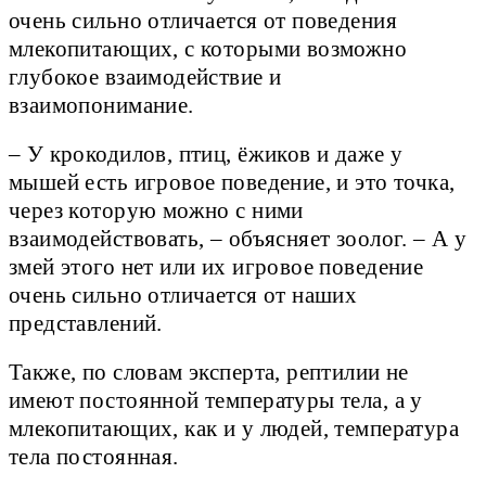
очень сильно отличается от поведения
млекопитающих, с которыми возможно
глубокое взаимодействие и
взаимопонимание.
– У крокодилов, птиц, ёжиков и даже у
мышей есть игровое поведение, и это точка,
через которую можно с ними
взаимодействовать, – объясняет зоолог. – А у
змей этого нет или их игровое поведение
очень сильно отличается от наших
представлений.
Также, по словам эксперта, рептилии не
имеют постоянной температуры тела, а у
млекопитающих, как и у людей, температура
тела постоянная.