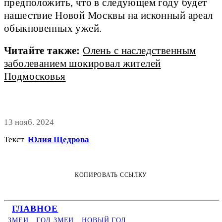
предположить, что в следующем году будет
нашествие Новой Москвы на исконный ареал
обыкновенных ужей.
Читайте также:
Олень с наследственным
заболеванием шокировал жителей
Подмосковья
13 нояб. 2024
Текст
Юлия Щедрова
КОПИРОВАТЬ ССЫЛКУ
ГЛАВНОЕ
ЗМЕИ
ГОД ЗМЕИ
НОВЫЙ ГОД