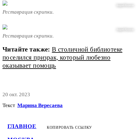
Андрей Казаков
Реставрация скрипки.
Андрей Казаков
Реставрация скрипки.
Читайте также:
В столичной библиотеке
поселился призрак, который любезно
оказывает помощь
20 окт. 2023
Текст
Марина Вересаева
ГЛАВНОЕ
КОПИРОВАТЬ ССЫЛКУ