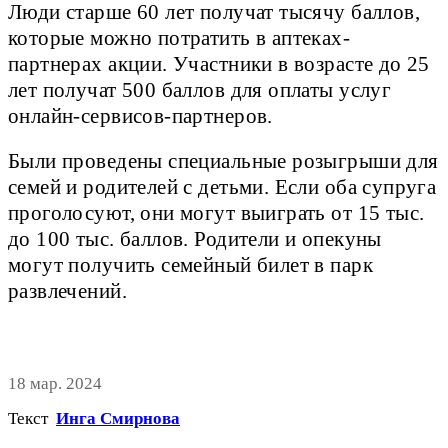
Люди старше 60 лет получат тысячу баллов,
которые можно потратить в аптеках-
партнерах акции. Участники в возрасте до 25
лет получат 500 баллов для оплаты услуг
онлайн-сервисов-партнеров.
Были проведены специальные розыгрыши для
семей и родителей с детьми. Если оба супруга
проголосуют, они могут выиграть от 15 тыс.
до 100 тыс. баллов. Родители и опекуны
могут получить семейный билет в парк
развлечений.
18 мар. 2024
Текст
Инга Смирнова