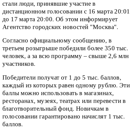
стали люди, принявшие участие в
дистанционном голосовании с 16 марта 20:01
до 17 марта 20:00. Об этом информирует
Агентство городских новостей "Москва".
Согласно официальному сообщению, в
третьем розыгрыше победили более 350 тыс.
человек, а за всю программу – свыше 2,6 млн
участников.
Победители получат от 1 до 5 тыс. баллов,
каждый из которых равен одному рублю. Эти
баллы можно использовать в магазинах,
ресторанах, музеях, театрах или перевести в
благотворительный фонд. Новичкам в
голосовании гарантировано начислят 1 тыс.
баллов.