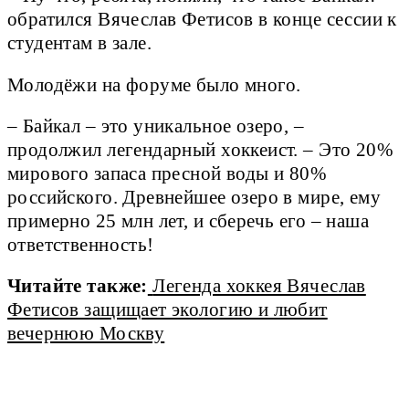
обратился Вячеслав Фетисов в конце сессии к
студентам в зале.
Молодёжи на форуме было много.
– Байкал – это уникальное озеро, –
продолжил легендарный хоккеист. – Это 20%
мирового запаса пресной воды и 80%
российского. Древнейшее озеро в мире, ему
примерно 25 млн лет, и сберечь его – наша
ответственность!
Читайте также:
Легенда хоккея Вячеслав
Фетисов защищает экологию и любит
вечернюю Москву