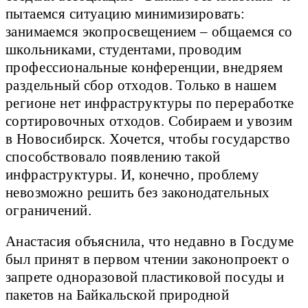
пытаемся ситуацию минимизировать:
занимаемся экопросвещением – общаемся со
школьниками, студентами, проводим
профессиональные конференции, внедряем
раздельный сбор отходов. Только в нашем
регионе нет инфраструктуры по переработке
сортировочных отходов. Собираем и увозим
в Новосибирск. Хочется, чтобы государство
способствовало появлению такой
инфраструктуры. И, конечно, проблему
невозможно решить без законодательных
ограничений.
Анастасия объяснила, что недавно в Госдуме
был принят в первом чтении законопроект о
запрете одноразовой пластиковой посуды и
пакетов на Байкальской природной