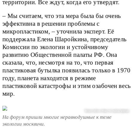
территории. Все ждут, когда его утвердят.
– Мы считаем, что эта мера была бы очень
эффективна в решении проблемы с
микропластиком, – уточнила эксперт. Её
поддержала Елена Шаройкина, председатель
Комиссии по экологии и устойчивому
развитию Общественной палаты РФ. Она
сказала, что, несмотря на то, что первая
пластиковая бутылка появилась только в 1970
году, планета находится в режиме
пластиковой катастрофы и этим озабочен весь
мир.
Всероссийское общество охраны природы
На форум пришли многие неравнодушные к теме
экологии москвичи.