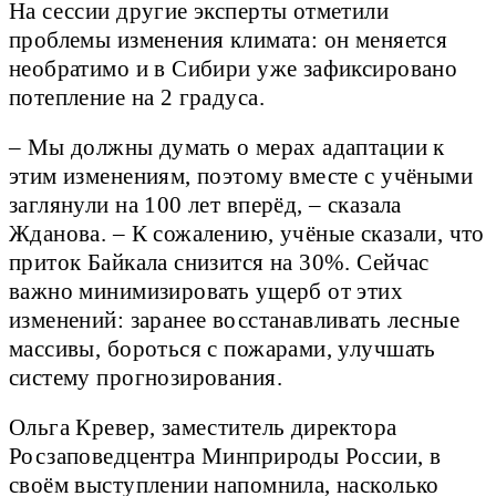
На сессии другие эксперты отметили
проблемы изменения климата: он меняется
необратимо и в Сибири уже зафиксировано
потепление на 2 градуса.
– Мы должны думать о мерах адаптации к
этим изменениям, поэтому вместе с учёными
заглянули на 100 лет вперёд, – сказала
Жданова. – К сожалению, учёные сказали, что
приток Байкала снизится на 30%. Сейчас
важно минимизировать ущерб от этих
изменений: заранее восстанавливать лесные
массивы, бороться с пожарами, улучшать
систему прогнозирования.
Ольга Кревер, заместитель директора
Росзаповедцентра Минприроды России, в
своём выступлении напомнила, насколько