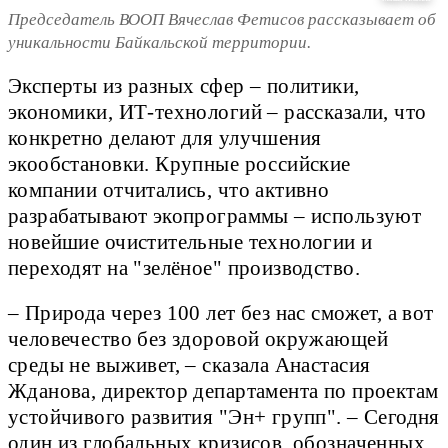
Председатель ВООП Вячеслав Фетисов рассказывает об
уникальности Байкальской территории.
Эксперты из разных сфер – политики,
экономики, ИТ-технологий – рассказали, что
конкретно делают для улучшения
экообстановки. Крупные российские
компании отчитались, что активно
разрабатывают экопрограммы – используют
новейшие очистительные технологии и
переходят на "зелёное" производство.
– Природа через 100 лет без нас сможет, а вот
человечество без здоровой окружающей
среды не выживет, – сказала Анастасия
Жданова, директор департамента по проектам
устойчивого развития "Эн+ групп". – Сегодня
один из глобальных кризисов, обозначенных