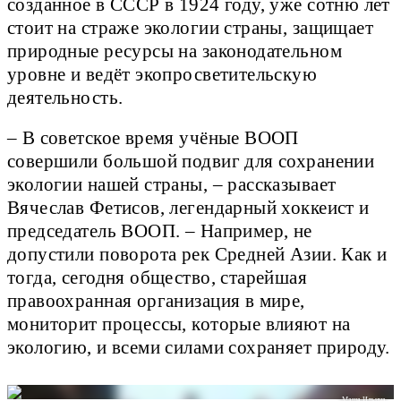
созданное в СССР в 1924 году, уже сотню лет
стоит на страже экологии страны, защищает
природные ресурсы на законодательном
уровне и ведёт экопросветительскую
деятельность.
– В советское время учёные ВООП
совершили большой подвиг для сохранении
экологии нашей страны, – рассказывает
Вячеслав Фетисов, легендарный хоккеист и
председатель ВООП. – Например, не
допустили поворота рек Средней Азии. Как и
тогда, сегодня общество, старейшая
правоохранная организация в мире,
мониторит процессы, которые влияют на
экологию, и всеми силами сохраняет природу.
Маша Ильина