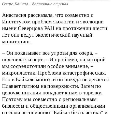
Озеро Байкал – достояние страны.
Анастасия рассказала, что совместно с
Институтом проблем экологии и эволюции
имени Северцова РАН на протяжении шести
лет они ведут экологический научный
мониторинг.
– Он показывает все угрозы для озера, –
пояснила эксперт. – И проблема, на которой
мы сосредоточили особое внимание, –
микропластик. Проблема катастрофическая.
Его в Байкале много, и он никуда не девается.
Плавает пятном на поверхности. Затем по
цепочке питания попадает к нам в тарелку.
Поэтому мы совместно с региональным
бизнесом и общественными организациями
создали ассоциацию "Байкал без пластика" и