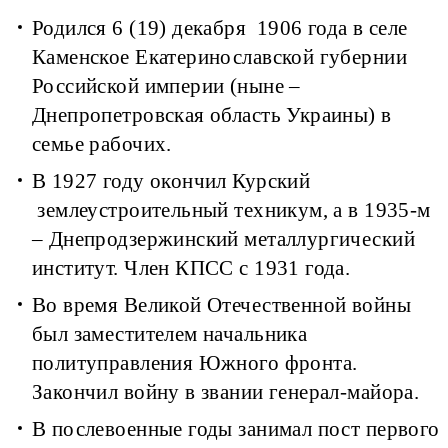
Родился 6 (19) декабря 1906 года в селе
Каменское Екатеринославской губернии
Российской империи (ныне –
Днепропетровская область Украины) в
семье рабочих.
В 1927 году окончил Курский
землеустроительный техникум, а в 1935-м
– Днепродзержинский металлургический
институт. Член КПСС с 1931 года.
Во время Великой Отечественной войны
был заместителем начальника
политуправления Южного фронта.
Закончил войну в звании генерал-майора.
В послевоенные годы занимал пост первого