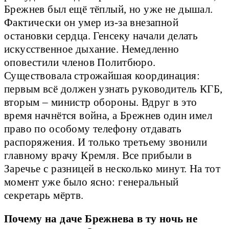
Брежнев был ещё тёплый, но уже не дышал.
Фактически он умер из-за внезапной
остановки сердца. Генсеку начали делать
искусственное дыхание. Немедленно
оповестили членов Политбюро.
Существовала строжайшая координация:
первым всё должен узнать руководитель КГБ,
вторым – министр обороны. Вдруг в это
время начнётся война, а Брежнев один имел
право по особому телефону отдавать
распоряжения. И только третьему звонили
главному врачу Кремля. Все прибыли в
Заречье с разницей в несколько минут. На тот
момент уже было ясно: генеральный
секретарь мёртв.
Почему на даче Брежнева в ту ночь не