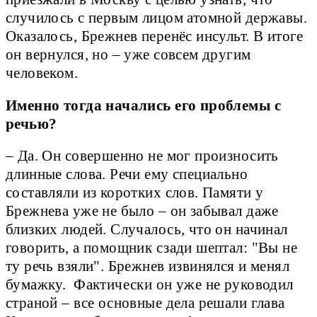
случилось с первым лицом атомной державы.
Оказалось, Брежнев перенёс инсульт. В итоге
он вернулся, но – уже совсем другим
человеком.
Именно тогда начались его проблемы с
речью?
– Да. Он совершенно не мог произносить
длинные слова. Речи ему специально
составляли из коротких слов. Памяти у
Брежнева уже не было – он забывал даже
близких людей. Случалось, что он начинал
говорить, а помощник сзади шептал: "Вы не
ту речь взяли". Брежнев извинялся и менял
бумажку. Фактически он уже не руководил
страной – все основные дела решали глава