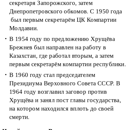
секретаря Запорожского, затем
Днепропетровского обкомов. С 1950 года
был первым секретарём ЦК Компартии
Молдавии.
В 1954 году по предложению Хрущёва
Брежнев был направлен на работу в
Казахстан, где работал вторым, а затем
первым секретарём компартии республики.
В 1960 году стал председателем
Президиума Верховного Совета СССР. В
1964 году возглавил заговор против
Хрущёва и занял пост главы государства,
на котором находился вплоть до своей
смерти.