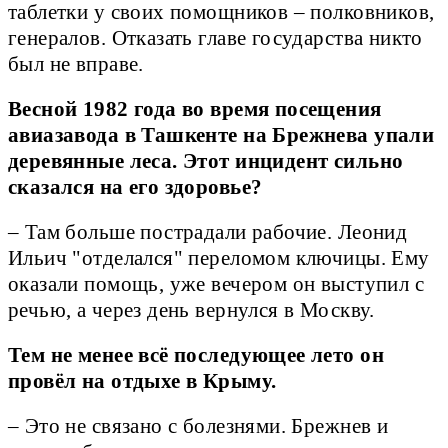
таблетки у своих помощников – полковников,
генералов. Отказать главе государства никто
был не вправе.
Весной 1982 года во время посещения
авиазавода в Ташкенте на Брежнева упали
деревянные леса. Этот инцидент сильно
сказался на его здоровье?
– Там больше пострадали рабочие. Леонид
Ильич "отделался" переломом ключицы. Ему
оказали помощь, уже вечером он выступил с
речью, а через день вернулся в Москву.
Тем не менее всё последующее лето он
провёл на отдыхе в Крыму.
– Это не связано с болезнями. Брежнев и