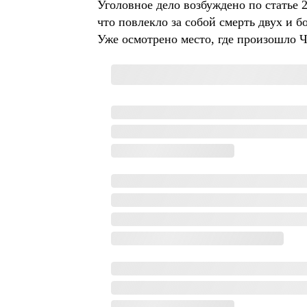
Уголовное дело возбуждено по статье 2
что повлекло за собой смерть двух и б
Уже осмотрено место, где произошло 