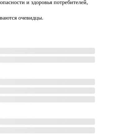
зопасности и здоровья потребителей,
иваются очевидцы.