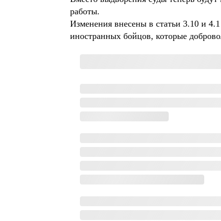
работы.
Изменения внесены в статьи 3.10 и 4
иностранных бойцов, которые доброво