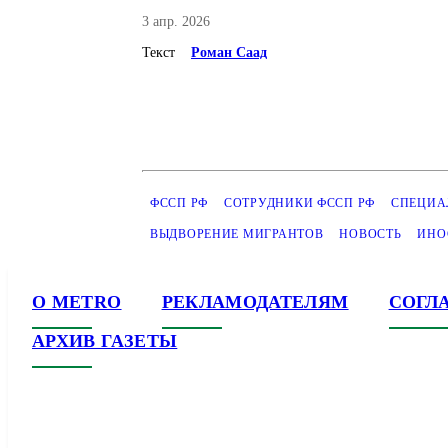
3 апр. 2026
Текст
Роман Саад
ФССП РФ
СОТРУДНИКИ ФССП РФ
СПЕЦИА
ВЫДВОРЕНИЕ МИГРАНТОВ
НОВОСТЬ
ИНО
О METRO
РЕКЛАМОДАТЕЛЯМ
СОГЛ
АРХИВ ГАЗЕТЫ