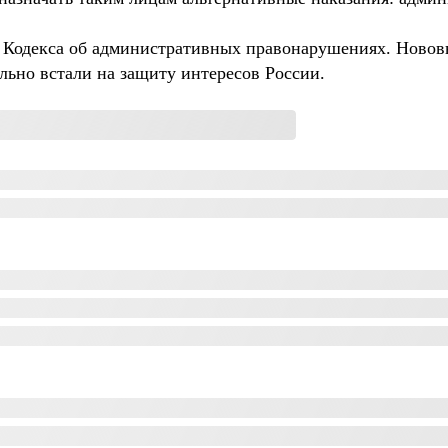
.1 Кодекса об административных правонарушениях. Новов
льно встали на защиту интересов России.