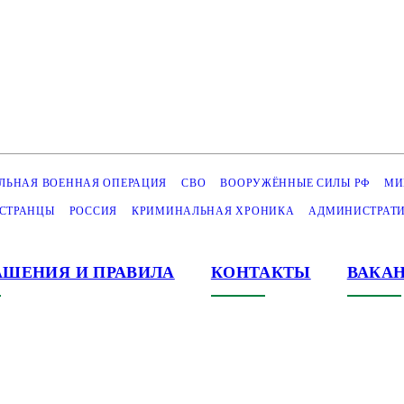
ЛЬНАЯ ВОЕННАЯ ОПЕРАЦИЯ
СВО
ВООРУЖЁННЫЕ СИЛЫ РФ
МИ
СТРАНЦЫ
РОССИЯ
КРИМИНАЛЬНАЯ ХРОНИКА
АДМИНИСТРАТИ
АШЕНИЯ И ПРАВИЛА
КОНТАКТЫ
ВАКА