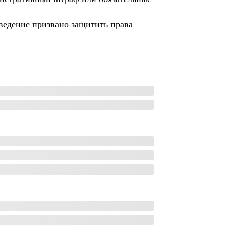
ведение призвано защитить права