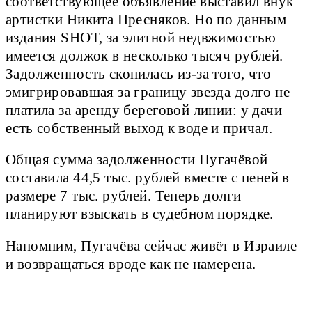
соответствующее объявление выставил внук
артистки Никита Пресняков. Но по данным
издания SHOT, за элитной недвжимостью
имеется должок в несколько тысяч рублей.
Задолженность скопилась из-за того, что
эмигрировавшая за границу звезда долго не
платила за аренду береговой линии: у дачи
есть собственный выход к воде и причал.
Общая сумма задолженности Пугачёвой
составила 44,5 тыс. рублей вместе с пеней в
размере 7 тыс. рублей. Теперь долги
планируют взыскать в судебном порядке.
Напомним, Пугачёва сейчас живёт в Израиле
и возвращаться вроде как не намерена.