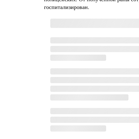
госпитализирован.