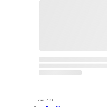
16 сент. 2023