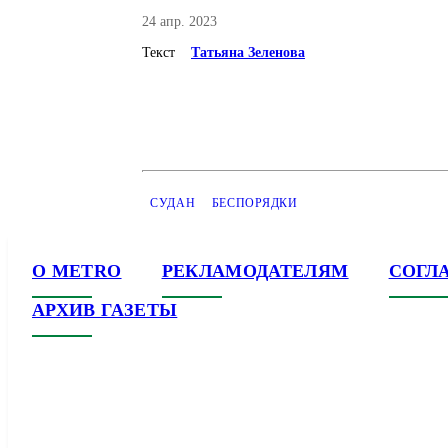
24 апр. 2023
Текст
Татьяна Зеленова
СУДАН
БЕСПОРЯДКИ
О METRO
РЕКЛАМОДАТЕЛЯМ
СОГЛ
АРХИВ ГАЗЕТЫ