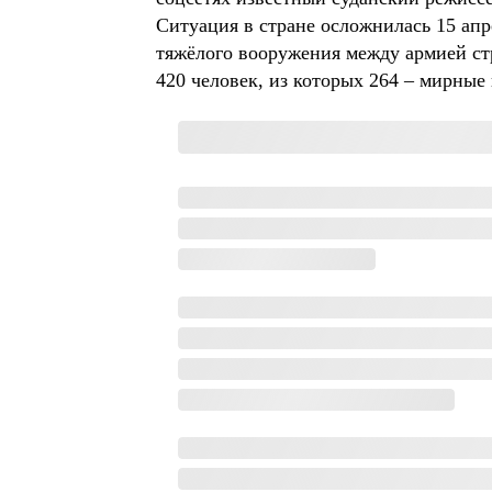
Ситуация в стране осложнилась 15 апр
тяжёлого вооружения между армией ст
420 человек, из которых 264 – мирные