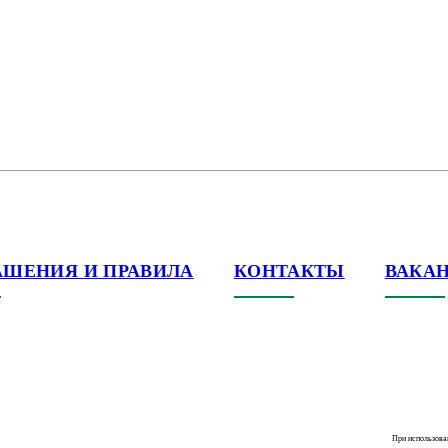
АШЕНИЯ И ПРАВИЛА
КОНТАКТЫ
ВАКА
При использова