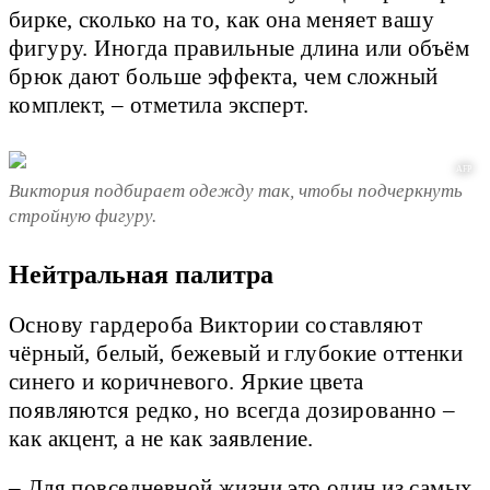
бирке, сколько на то, как она меняет вашу
фигуру. Иногда правильные длина или объём
брюк дают больше эффекта, чем сложный
комплект, – отметила эксперт.
AFP
Виктория подбирает одежду так, чтобы подчеркнуть
стройную фигуру.
Нейтральная палитра
Основу гардероба Виктории составляют
чёрный, белый, бежевый и глубокие оттенки
синего и коричневого. Яркие цвета
появляются редко, но всегда дозированно –
как акцент, а не как заявление.
– Для повседневной жизни это один из самых