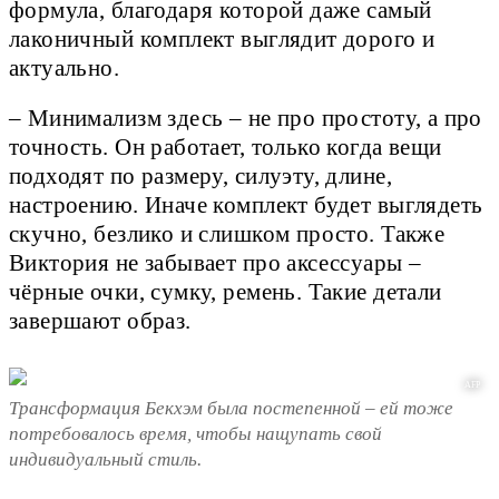
формула, благодаря которой даже самый
лаконичный комплект выглядит дорого и
актуально.
– Минимализм здесь – не про простоту, а про
точность. Он работает, только когда вещи
подходят по размеру, силуэту, длине,
настроению. Иначе комплект будет выглядеть
скучно, безлико и слишком просто. Также
Виктория не забывает про аксессуары –
чёрные очки, сумку, ремень. Такие детали
завершают образ.
AFP
Трансформация Бекхэм была постепенной – ей тоже
потребовалось время, чтобы нащупать свой
индивидуальный стиль.