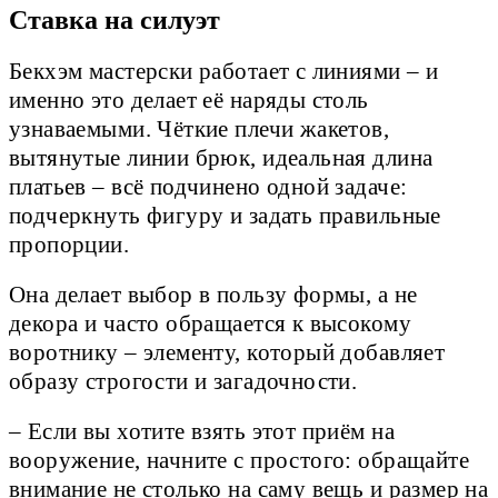
Ставка на силуэт
Бекхэм мастерски работает с линиями – и
именно это делает её наряды столь
узнаваемыми. Чёткие плечи жакетов,
вытянутые линии брюк, идеальная длина
платьев – всё подчинено одной задаче:
подчеркнуть фигуру и задать правильные
пропорции.
Она делает выбор в пользу формы, а не
декора и часто обращается к высокому
воротнику – элементу, который добавляет
образу строгости и загадочности.
– Если вы хотите взять этот приём на
вооружение, начните с простого: обращайте
внимание не столько на саму вещь и размер на