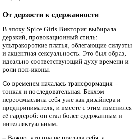
От дерзости к сдержанности
В эпоху Spice Girls Виктория выбирала
дерзкий, провокационный стиль:
ультракороткие платья, облегающие силуэты
и акцентная сексуальность. Это был образ,
идеально соответствующий духу времени и
роли поп-иконы.
Со временем началась трансформация –
тонкая и последовательная. Бекхэм
переосмыслила себя уже как дизайнера и
предпринимателя, и вместе с этим изменился
её гардероб: он стал более сдержанным и
интеллектуальным.
– Важно, что она не предала себя, а