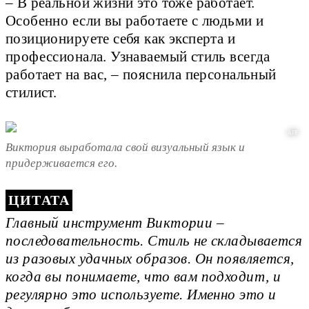
– В реальной жизни это тоже работает.
Особенно если вы работаете с людьми и
позиционируете себя как эксперта и
профессионала. Узнаваемый стиль всегда
работает на вас, – пояснила персональный
стилист.
AFP
Виктория выработала свой визуальный язык и
придерживается его.
Главный инструмент Виктории –
последовательность. Стиль не складывается
из разовых удачных образов. Он появляется,
когда вы понимаете, что вам подходит, и
регулярно это используете. Именно это и