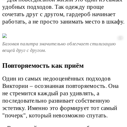
удобных подходов. Так одежду проще
сочетать друг с другом, гардероб начинает
работать, а не просто занимать место в шкафу.
AFP
Базовая палитра значительно облегчает стилизацию
вещей друг с другом.
Повторяемость как приём
Один из самых недооценённых подходов
Виктории – осознанная повторяемость. Она
не стремится каждый раз удивлять, а
последовательно развивает собственную
эстетику. Именно это формирует тот самый
"почерк", который невозможно спутать.