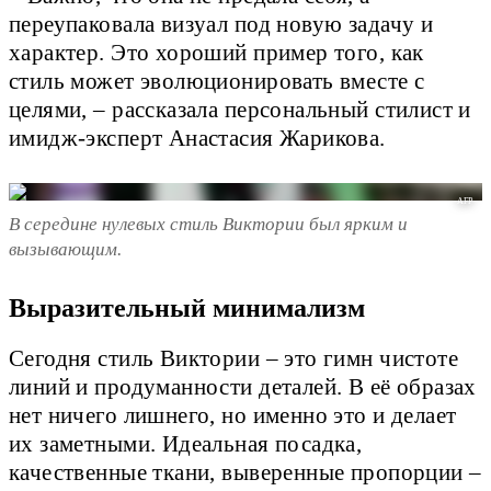
переупаковала визуал под новую задачу и
характер. Это хороший пример того, как
стиль может эволюционировать вместе с
целями, – рассказала персональный стилист и
имидж-эксперт Анастасия Жарикова.
AFP
В середине нулевых стиль Виктории был ярким и
вызывающим.
Выразительный минимализм
Сегодня стиль Виктории – это гимн чистоте
линий и продуманности деталей. В её образах
нет ничего лишнего, но именно это и делает
их заметными. Идеальная посадка,
качественные ткани, выверенные пропорции –