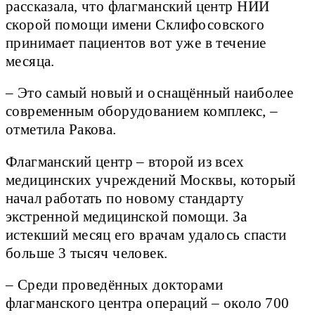
рассказала, что флагманский центр НИИ
скорой помощи имени Склифосовского
принимает пациентов вот уже в течение
месяца.
– Это самый новый и оснащённый наиболее
современным оборудованием комплекс, –
отметила Ракова.
Флагманский центр – второй из всех
медицинских учреждений Москвы, который
начал работать по новому стандарту
экстренной медицинской помощи. За
истекший месяц его врачам удалось спасти
больше 3 тысяч человек.
– Среди проведённых докторами
флагманского центра операций – около 700