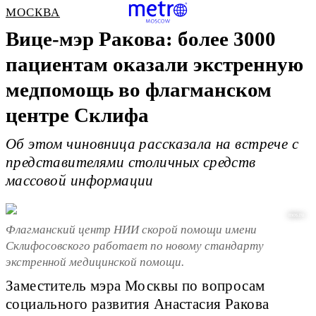
МОСКВА
Вице-мэр Ракова: более 3000
пациентам оказали экстренную
медпомощь во флагманском
центре Склифа
Об этом чиновница рассказала на встрече с
представителями столичных средств
массовой информации
mos.ru
Флагманский центр НИИ скорой помощи имени
Склифосовского работает по новому стандарту
экстренной медицинской помощи.
Заместитель мэра Москвы по вопросам
социального развития Анастасия Ракова