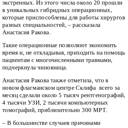
экстренных. Из этого числа около 20 прошли
в уникальных гибридных операционных,
которые приспособлены для работы хирургов
разных специальностей, – рассказала
Анастасия Ракова.
Такие операционные позволяют экономить
время и, не откладывая, приходить на помощь
пациентам с многочисленными травмами,
подчеркнула чиновница.
Анастасия Ракова также отметила, что в
новом флагманском центре Склифа всего за
месяц сделали около 5 тысяч рентгенографий,
4 тысячи УЗИ, 2 тысячи компьютерных
томографий, приблизительно 300 МРТ.
– В большинстве случаев причинами