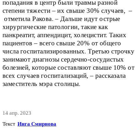
попадания в центр были травмы разной
степени тяжести – их свыше 30% случаев, –
отметила Ракова. – Дальше идут острые
хирургические патологии, такие как
панкреатит, аппендицит, холецистит. Таких
пациентов – всего свыше 20% от общего
числа госпитализированных. Третью строчку
занимают диагнозы сердечно-сосудистых
болезней, которые составляют свыше 10% от
всех случаев госпитализаций, – рассказала
заместитель мэра столицы.
14 апр. 2023
Текст
Инга Смирнова