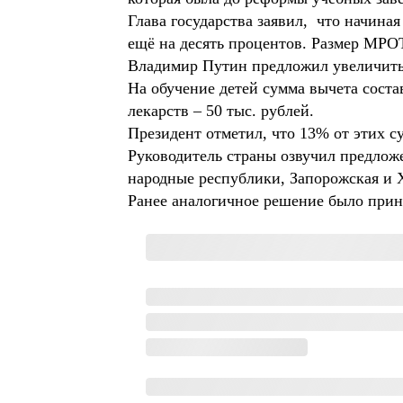
Глава государства заявил, что начина
ещё на десять процентов. Размер МРОТ
Владимир Путин предложил увеличить 
На обучение детей сумма вычета состав
лекарств – 50 тыс. рублей.
Президент отметил, что 13% от этих с
Руководитель страны озвучил предлож
народные республики, Запорожская и Х
Ранее аналогичное решение было прин