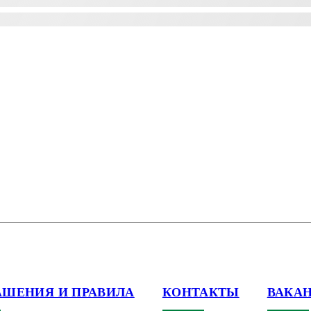
АШЕНИЯ И ПРАВИЛА
КОНТАКТЫ
ВАКА