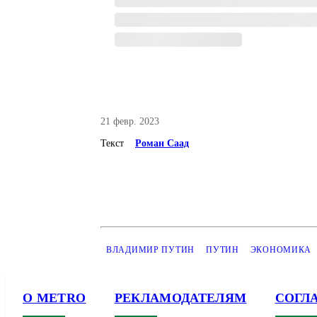
21 февр. 2023
Текст
Роман Саад
ВЛАДИМИР ПУТИН
ПУТИН
ЭКОНОМИКА
О METRO
РЕКЛАМОДАТЕЛЯМ
СОГЛ