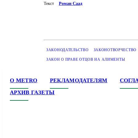
Текст
Роман Саад
ЗАКОНОДАТЕЛЬСТВО
ЗАКОНОТВОРЧЕСТВО
ЗАКОН О ПРАВЕ ОТЦОВ НА АЛИМЕНТЫ
О METRO
РЕКЛАМОДАТЕЛЯМ
СОГЛ
АРХИВ ГАЗЕТЫ