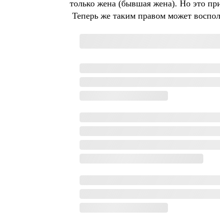
только жена (бывшая жена). Но это пр
Теперь же таким правом может воспол