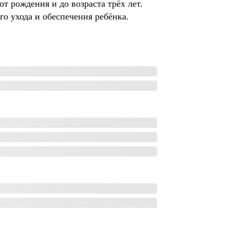
т рождения и до возраста трёх лет.
о ухода и обеспечения ребёнка.