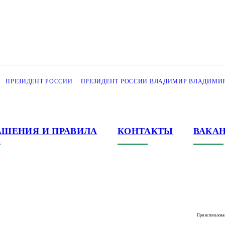
ПРЕЗИДЕНТ РОССИИ
ПРЕЗИДЕНТ РОССИИ ВЛАДИМИР ВЛАДИМИ
АШЕНИЯ И ПРАВИЛА
КОНТАКТЫ
ВАКА
При использова