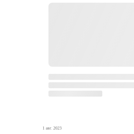
1 авг. 2023