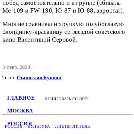
побед самостоятельно и в группе (сбивала
Ме-109 и FW-190, Ю-87 и Ю-88, аэростат).
Многие сравнивали хрупкую голубоглазую
блондинку-красавицу со звездой советского
кино Валентиной Серовой.
3 февр. 2023
Текст
Станислав Купцов
ГЛАВНОЕ
КОПИРОВАТЬ ССЫЛКУ
МОСКВА
РОССИЯ
РОССИЯ
КУЛЬТУРА
ЛИДИЯ ЛИТВЯК