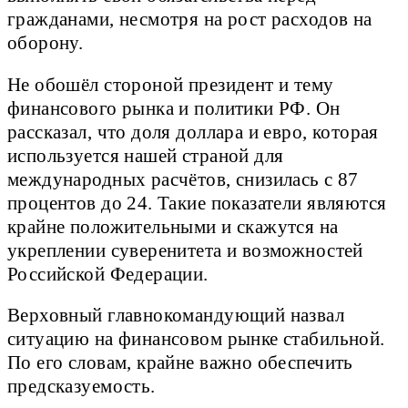
гражданами, несмотря на рост расходов на
оборону.
Не обошёл стороной президент и тему
финансового рынка и политики РФ. Он
рассказал, что доля доллара и евро, которая
используется нашей страной для
международных расчётов, снизилась с 87
процентов до 24. Такие показатели являются
крайне положительными и скажутся на
укреплении суверенитета и возможностей
Российской Федерации.
Верховный главнокомандующий назвал
ситуацию на финансовом рынке стабильной.
По его словам, крайне важно обеспечить
предсказуемость.