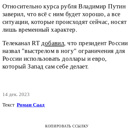
Относительно курса рубля Владимир Путин
заверил, что всё с ним будет хорошо, а все
ситуации, которые происходят сейчас, носят
лишь временный характер.
Телеканал RT
добавил
, что президент России
назвал "выстрелом в ногу" ограничения для
России использовать доллары и евро,
который Запад сам себе делает.
14 дек. 2023
Текст
Роман Саад
КОПИРОВАТЬ ССЫЛКУ