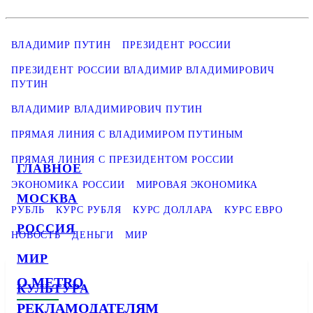
ВЛАДИМИР ПУТИН
ПРЕЗИДЕНТ РОССИИ
ПРЕЗИДЕНТ РОССИИ ВЛАДИМИР ВЛАДИМИРОВИЧ
ПУТИН
ВЛАДИМИР ВЛАДИМИРОВИЧ ПУТИН
ПРЯМАЯ ЛИНИЯ С ВЛАДИМИРОМ ПУТИНЫМ
ПРЯМАЯ ЛИНИЯ С ПРЕЗИДЕНТОМ РОССИИ
ГЛАВНОЕ
ЭКОНОМИКА РОССИИ
МИРОВАЯ ЭКОНОМИКА
МОСКВА
РУБЛЬ
КУРС РУБЛЯ
КУРС ДОЛЛАРА
КУРС ЕВРО
РОССИЯ
НОВОСТЬ
ДЕНЬГИ
МИР
МИР
О METRO
КУЛЬТУРА
РЕКЛАМОДАТЕЛЯМ