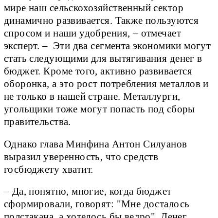
мире наш сельскохозяйственный сектор
динамично развивается. Также пользуются
спросом и наши удобрения, – отмечает
эксперт. – Эти два сегмента экономики могут
стать следующими для вытягивания денег в
бюджет. Кроме того, активно развивается
оборонка, а это рост потребления металлов и
не только в нашей стране. Металлурги,
угольщики тоже могут попасть под сборы
правительства.
Однако глава Минфина Антон Силуанов
выразил уверенность, что средств
госбюджету хватит.
– Да, понятно, многие, когда бюджет
сформировали, говорят: "Мне досталось
полстакана, а хотелось бы ведро". Денег