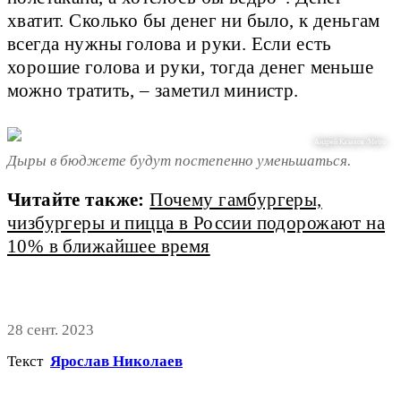
хватит. Сколько бы денег ни было, к деньгам
всегда нужны голова и руки. Если есть
хорошие голова и руки, тогда денег меньше
можно тратить, – заметил министр.
Андрей Казаков /Metro
Дыры в бюджете будут постепенно уменьшаться.
Читайте также:
Почему гамбургеры,
чизбургеры и пицца в России подорожают на
10% в ближайшее время
28 сент. 2023
Текст
Ярослав Николаев