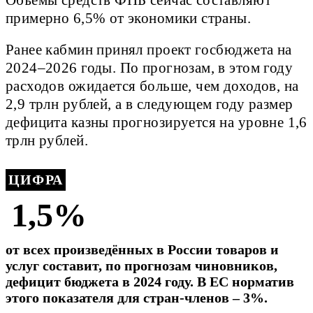
примерно 6,5% от экономики страны.
Ранее кабмин принял проект госбюджета на
2024–2026 годы. По прогнозам, в этом году
расходов ожидается больше, чем доходов, на
2,9 трлн рублей, а в следующем году размер
дефицита казны прогнозируется на уровне 1,6
трлн рублей.
ЦИФРА
1,5%
от всех произведённых в России товаров и
услуг составит, по прогнозам чиновников,
дефицит бюджета в 2024 году. В ЕС норматив
этого показателя для стран-членов – 3%.