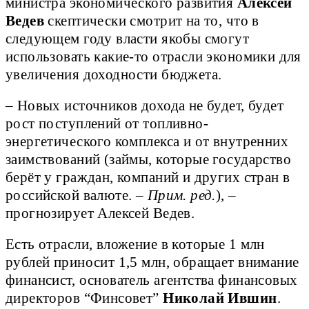
министра экономического развития
Алексей
Ведев
скептически смотрит на то, что в
следующем году власти якобы смогут
использовать какие-то отрасли экономики для
увеличения доходности бюджета.
– Новых источников дохода не будет, будет
рост поступлений от топливно-
энергетического комплекса и от внутренних
заимствований (займы, которые государство
берёт у граждан, компаний и других стран в
российской валюте. –
Прим. ред.
), –
прогнозирует Алексей Ведев.
Есть отрасли, вложение в которые 1 млн
рублей приносит 1,5 млн, обращает внимание
финансист, основатель агентства финансовых
директоров “Финсовет”
Николай Ившин
.