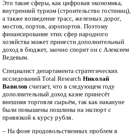
Это такие сферы, как цифровая экономика,
внутренний туризм (строительство гостиниц),
а также возведение трасс, железных дорог,
мостов, портов, аэропортов. Поэтому
финансирование этих сфер народного
хозяйства может принести дополнительный
доход в бюджет, заочно спорит он с Алексеем
Ведевым.
Специалист департамента стратегических
исследований Total Research
Николай
Вавилов
считает, что в следующем году
дополнительный доход казне принесёт
внешняя торговля сырьём, так как накануне
были повышены пошлины на экспорт с
привязкой к курсу рубля.
– На фоне продовольственных проблем в