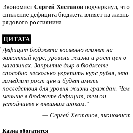
Экономист
Сергей Хестанов
подчеркнул, что
снижение дефицита бюджета влияет на жизнь
рядового россиянина.
ЦИТАТА
Дефицит бюджета косвенно влияет на
валютный курс, уровень жизни и рост цен в
магазинах. Закрытие дыр в бюджете
способно несколько укрепить курс рубля, это
замедлит рост цен и будет иметь
последствия для уровня жизни граждан. Чем
меньше в бюджете дефицит, тем он
устойчивее к внешним шокам.
— Сергей Хестанов, экономист
Казна обогатится