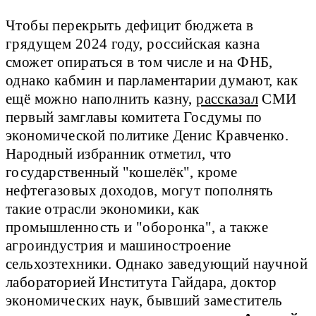
Чтобы перекрыть дефицит бюджета в
грядущем 2024 году, российская казна
сможет опираться в том числе и на ФНБ,
однако кабмин и парламентарии думают, как
ещё можно наполнить казну,
рассказал
СМИ
первый замглавы комитета Госдумы по
экономической политике Денис Кравченко.
Народный избранник отметил, что
государственный "кошелёк", кроме
нефтегазовых доходов, могут пополнять
такие отрасли экономики, как
промышленность и "оборонка", а также
агроиндустрия и машиностроение
сельхозтехники. Однако заведующий научной
лабораторией Института Гайдара, доктор
экономических наук, бывший заместитель