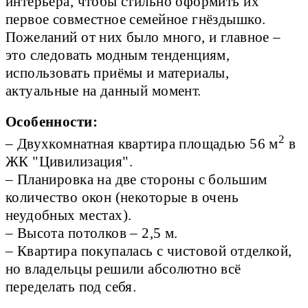
интерьера, чтобы стильно оформить их
первое совместное семейное гнёздышко.
Пожеланий от них было много, и главное –
это следовать модным тенденциям,
использовать приёмы и материалы,
актуальные на данный момент.
Особенности:
2
– Двухкомнатная квартира площадью 56 м
 в 
ЖК "Цивилизация".

– Планировка на две стороны с большим 
количество окон (некоторые в очень 
неудобных местах).

– Высота потолков – 2,5 м.

– Квартира покупалась с чистовой отделкой, 
но владельцы решили абсолютно всё 
переделать под себя.