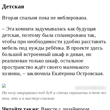
Детская
Вторая спальня пока не меблирована.
– Эта комната задумывалась как будущая
детская, поэтому была спланирована так,
чтобы при необходимости удобно расставить
мебель под нужды ребёнка. В проекте здесь
большой встроенный шкаф и диван, но
реализован только шкаф, остальное
пространство ждёт своего маленького
хозяина, – заключила Екатерина Островская.
предоставлено героиней материала
На полу кварцвинил под дуб и стены окрашены в тот же
тон, что и в мастер-спальне.
Читайте также:
Вместе с дизайнером