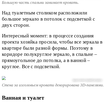
Большую часть спальни занимает кровать.
Над туалетным столиком расположили
большое зеркало в потолок с подсветкой с
двух сторон.
Интересный момент: в процессе создания
проекта хозяйка просила, чтобы все зеркала в
квартире были разной формы. Поэтому в
коридоре полукруглое зеркало, в спальне –
прямоугольное до потолка, а в ванной –
круглое. Все с подсветкой.
предоставлено героиней материала
Стена за изголовьем кровати декорирована 3D-панелями.
Ванная и туалет