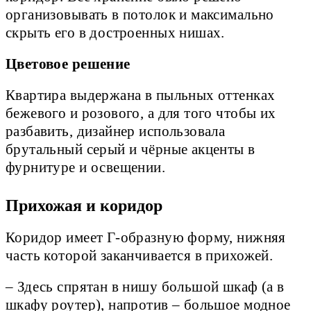
организовывать в потолок и максимально
скрыть его в достроенных нишах.
Цветовое решение
Квартира выдержана в пыльных оттенках
бежевого и розового, а для того чтобы их
разбавить, дизайнер использовала
брутальный серый и чёрные акценты в
фурнитуре и освещении.
Прихожая и коридор
Коридор имеет Г-образную форму, нижняя
часть которой заканчивается в прихожей.
– Здесь спрятан в нишу большой шкаф (а в
шкафу роутер), напротив – большое модное