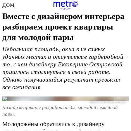
ДОМ
Вместе с дизайнером интерьера
разбираем проект квартиры
для молодой пары
Небольшая площадь, окна в не самых
удачных местах и отсутствие гардеробной –
то, с чем дизайнеру Екатерине Островской
пришлось столкнуться в своей работе.
Однако получившийся результат превысил
все ожидания
предоставлено героиней материала
Дизайн квартиры разработан для молодой семейной
пары.
Молодожёны обратились к дизайнеру