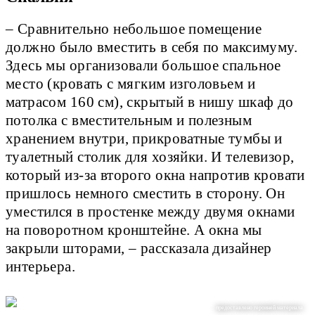
– Сравнительно небольшое помещение
должно было вместить в себя по максимуму.
Здесь мы организовали большое спальное
место (кровать с мягким изголовьем и
матрасом 160 см), скрытый в нишу шкаф до
потолка с вместительным и полезным
хранением внутри, прикроватные тумбы и
туалетный столик для хозяйки. И телевизор,
который из-за второго окна напротив кровати
пришлось немного сместить в сторону. Он
уместился в простенке между двумя окнами
на поворотном кронштейне. А окна мы
закрыли шторами, – рассказала дизайнер
интерьера.
предоставлено героиней материала