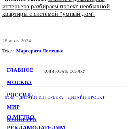
интерьера разбираем проект необычной
квартиры с системой "умный дом"
28 июля 2024
Текст
Маргарита Лемешко
ГЛАВНОЕ
КОПИРОВАТЬ ССЫЛКУ
МОСКВА
РОССИЯ
ДОМ
ДИЗАЙН ИНТЕРЬЕРА
ДИЗАЙН-ПРОЕКТ
МИР
О METRO
КУЛЬТУРА
РЕКЛАМОДАТЕЛЯМ