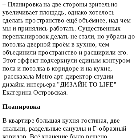
– Планировка на две стороны зрительно
увеличивает площадь, однако хотелось
сделать пространство ещё объёмнее, над чем
мы и принялись работать. Существенных
перепланировок делать не стали, но убрали до
потолка дверной проём в кухню, чем
объединили пространство и расширили его.
Этот эффект подчеркнули единым контуром
пола и потолка в коридоре и на кухне, –
рассказала Metro арт-директор студии
дизайна интерьера "ДИЗАЙН TO LIFE"
Екатерина Островская.
Планировка
В квартире большая кухня-гостиная, две
спальни, раздельные санузлы и Г-образный
коридор. Всё хранение было решено