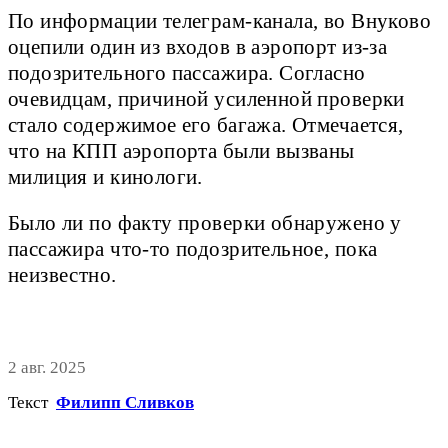
По информации телеграм-канала, во Внуково
оцепили один из входов в аэропорт из-за
подозрительного пассажира. Согласно
очевидцам, причиной усиленной проверки
стало содержимое его багажа. Отмечается,
что на КПП аэропорта были вызваны
милиция и кинологи.
Было ли по факту проверки обнаружено у
пассажира что-то подозрительное, пока
неизвестно.
2 авг. 2025
Текст
Филипп Сливков