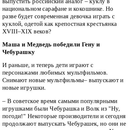
выпустить российский аналог – куклу в
национальном сарафане и кокошнике. Но
разве будет современная девочка играть с
куклой, одетой как крепостная крестьянка
XVIII–XIX веков?
Маша и Медведь победили Гену и
Чебурашку
И раньше, и теперь дети играют с
персонажами любимых мультфильмов.
Снимают новые мультфильмы– выпускают и
новые игрушки.
– В советское время самыми популярными
игрушками были Чебурашка и Волк из "Ну,
погоди!" Некоторые производители и сегодня
продолжают выпускать Чебурашек, но они не