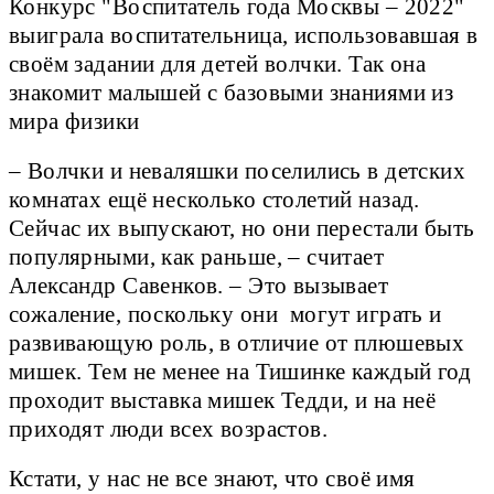
Конкурс "Воспитатель года Москвы – 2022"
выиграла воспитательница, использовавшая в
своём задании для детей волчки. Так она
знакомит малышей с базовыми знаниями из
мира физики
– Волчки и неваляшки поселились в детских
комнатах ещё несколько столетий назад.
Сейчас их выпускают, но они перестали быть
популярными, как раньше, – считает
Александр Савенков. – Это вызывает
сожаление, поскольку они могут играть и
развивающую роль, в отличие от плюшевых
мишек. Тем не менее на Тишинке каждый год
проходит выставка мишек Тедди, и на неё
приходят люди всех возрастов.
Кстати, у нас не все знают, что своё имя