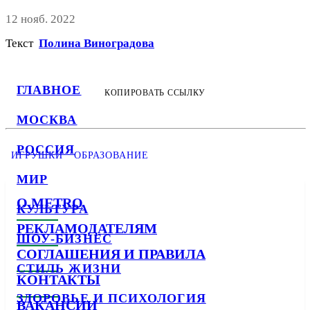
12 нояб. 2022
Текст
Полина Виноградова
ГЛАВНОЕ
КОПИРОВАТЬ ССЫЛКУ
МОСКВА
РОССИЯ
ИГРУШКИ
ОБРАЗОВАНИЕ
МИР
О METRO
КУЛЬТУРА
РЕКЛАМОДАТЕЛЯМ
ШОУ-БИЗНЕС
СОГЛАШЕНИЯ И ПРАВИЛА
СТИЛЬ ЖИЗНИ
КОНТАКТЫ
ЗДОРОВЬЕ И ПСИХОЛОГИЯ
ВАКАНСИИ