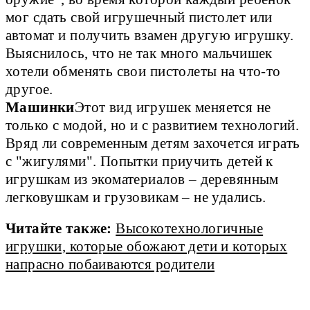
мог сдать свой игрушечный пистолет или 
автомат и получить взамен другую игрушку. 
Выяснилось, что не так много мальчишек 
хотели обменять свои пистолеты на что-то 
другое. 
Машинки
Этот вид игрушек меняется не 
только с модой, но и с развитием технологий. 
Вряд ли современным детям захочется играть 
с "жигулями". Попытки приучить детей к 
игрушкам из экоматериалов – деревянным 
легковушкам и грузовикам – не удались. 
Читайте также:
Высокотехнологичные
игрушки, которые обожают дети и которых
напрасно побаиваются родители