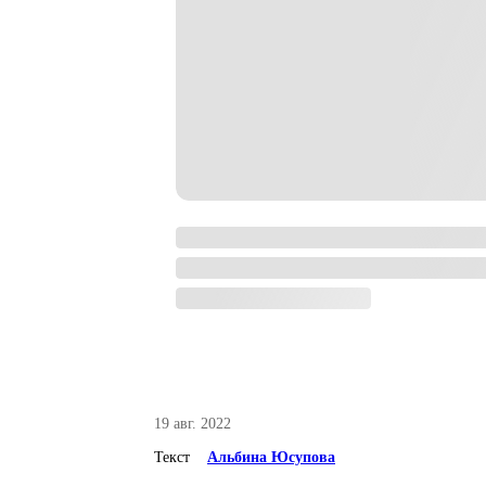
19 авг. 2022
Текст
Альбина Юсупова