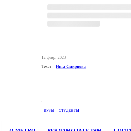
12 февр. 2023
Текст
Инга Смирнова
ВУЗЫ
СТУДЕНТЫ
О METRO
РЕКЛАМОДАТЕЛЯМ
СОГЛ