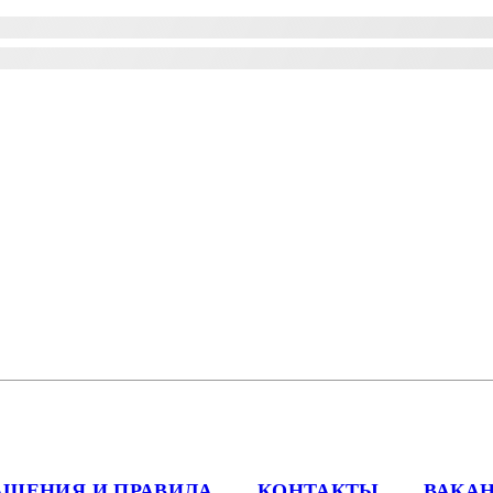
АШЕНИЯ И ПРАВИЛА
КОНТАКТЫ
ВАКА