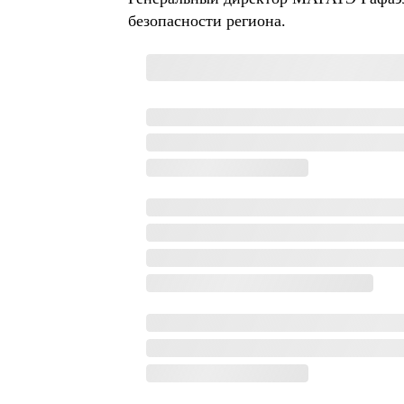
безопасности региона.