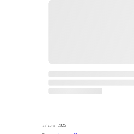
27 сент. 2025