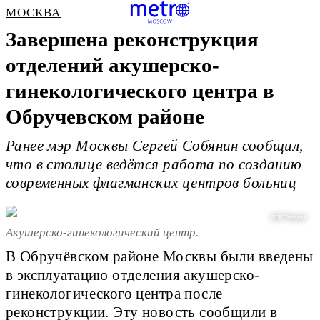
МОСКВА
Завершена реконструкция
отделений акушерско-
гинекологического центра в
Обручевском районе
Ранее мэр Москвы Сергей Собянин сообщил,
что в столице ведётся работа по созданию
современных флагманских центров больниц
АГН "Москва"
Акушерско-гинекологический центр.
В Обручёвском районе Москвы были введены
в эксплуатацию отделения акушерско-
гинекологического центра после
реконструкции. Эту новость сообщили в