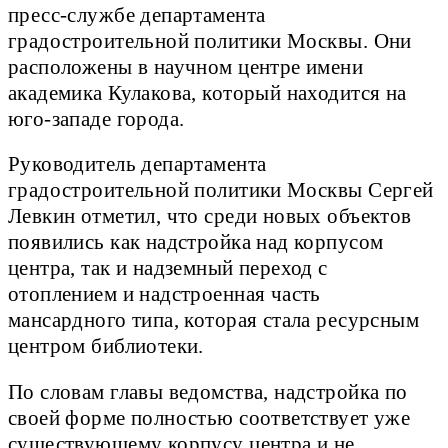
пресс-службе департамента
градостроительной политики Москвы. Они
расположены в научном центре имени
академика Кулакова, который находится на
юго-западе города.
Руководитель департамента
градостроительной политики Москвы Сергей
Левкин отметил, что среди новых объектов
появились как надстройка над корпусом
центра, так и надземный переход с
отоплением и надстроенная часть
мансардного типа, которая стала ресурсным
центром библиотеки.
По словам главы ведомства, надстройка по
своей форме полностью соответствует уже
существующему корпусу центра и не