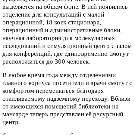
выделяется на общем фоне. В ней появились
отделение для консультаций с малой
операционной, 18 коек стационара,
операционный и административные блоки,
научная лаборатория для молекулярных
исследований и симуляционный центр с залом
для конференций, где единовременно смогут
расположиться до 300 человек.
В любое время года между отделениями
главного корпуса посетители и врачи смогут с
комфортом перемещаться благодаря
отапливаемому надземному переходу. Вблизи
от имеющихся помещений библиотеки на
мансарде теперь представлен её ресурсный
центр.