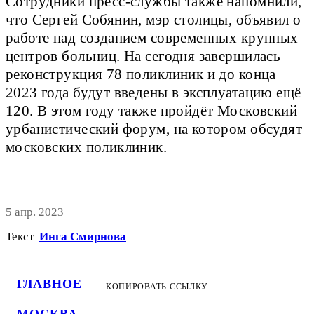
Сотрудники пресс-службы также напомнили,
что Сергей Собянин, мэр столицы, объявил о
работе над созданием современных крупных
центров больниц. На сегодня завершилась
реконструкция 78 поликлиник и до конца
2023 года будут введены в эксплуатацию ещё
120. В этом году также пройдёт Московский
урбанистический форум, на котором обсудят
московских поликлиник.
5 апр. 2023
Текст
Инга Смирнова
ГЛАВНОЕ
КОПИРОВАТЬ ССЫЛКУ