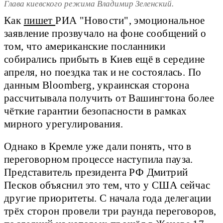
Глава киевского режима Владимир Зеленский.
Как
пишет
РИА "Новости", эмоциональное
заявление прозвучало на фоне сообщений о
том, что американские посланники
собирались прибыть в Киев ещё в середине
апреля, но поездка так и не состоялась. По
данным Bloomberg, украинская сторона
рассчитывала получить от Вашингтона более
чёткие гарантии безопасности в рамках
мирного урегулирования.
Однако в Кремле уже дали понять, что в
переговорном процессе наступила пауза.
Представитель президента РФ Дмитрий
Песков объяснил это тем, что у США сейчас
другие приоритеты. С начала года делегации
трёх сторон провели три раунда переговоров,