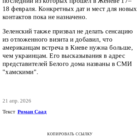
последний из которых прошёл в Женеве 17–
18 февраля. Конкретных дат и мест для новых
контактов пока не назначено.
Зеленский также призвал не делать сенсацию
из отложенного визита и добавил, что
американцам встреча в Киеве нужна больше,
чем украинцам. Его высказывания в адрес
представителей Белого дома названы в СМИ
"хамскими".
21 апр. 2026
Текст
Роман Саад
КОПИРОВАТЬ ССЫЛКУ