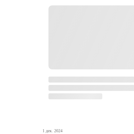
1 дек. 2024