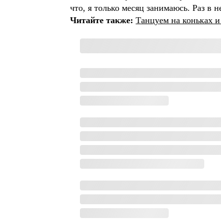
что, я только месяц занимаюсь. Раз в н
Читайте также:
Танцуем на коньках и