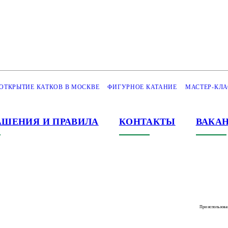
ОТКРЫТИЕ КАТКОВ В МОСКВЕ
ФИГУРНОЕ КАТАНИЕ
МАСТЕР-КЛА
АШЕНИЯ И ПРАВИЛА
КОНТАКТЫ
ВАКА
При использова