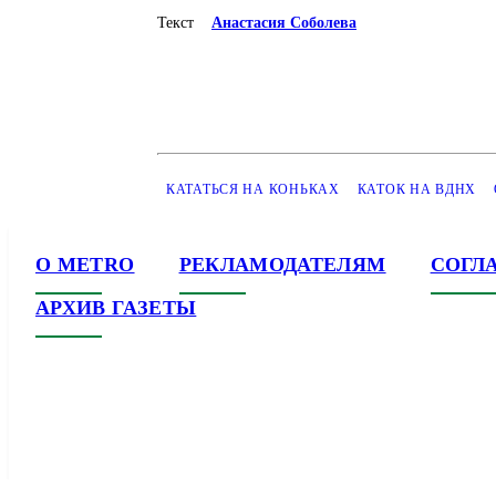
Текст
Анастасия Соболева
КАТАТЬСЯ НА КОНЬКАХ
КАТОК НА ВДНХ
О METRO
РЕКЛАМОДАТЕЛЯМ
СОГЛ
АРХИВ ГАЗЕТЫ