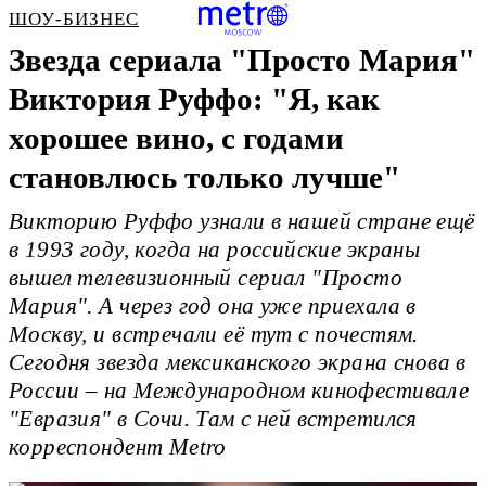
ШОУ-БИЗНЕС
Звезда сериала "Просто Мария"
Виктория Руффо: "Я, как
хорошее вино, с годами
становлюсь только лучше"
Викторию Руффо узнали в нашей стране ещё
в 1993 году, когда на российские экраны
вышел телевизионный сериал "Просто
Мария". А через год она уже приехала в
Москву, и встречали её тут с почестям.
Сегодня звезда мексиканского экрана снова в
России – на Международном кинофестивале
"Евразия" в Сочи. Там с ней встретился
корреспондент Metro