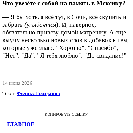
Что увезёте с собой на память в Мексику?
— Я бы хотела всё тут, в Сочи, всё скупить и
забрать
(улыбается
). И, наверное,
обязательно привезу домой матрёшку. А еще
выучу несколько новых слов в добавок к тем,
которые уже знаю: "Хорошо", "Спасибо",
"Нет", "Да", "Я тебя люблю", "До свидания!"
14 июня 2026
Текст
Феликс Грозданов
КОПИРОВАТЬ ССЫЛКУ
ГЛАВНОЕ