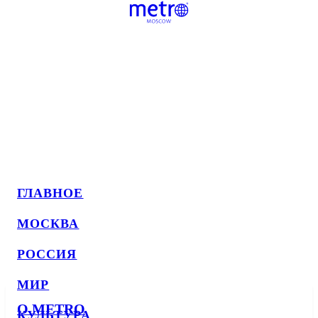
ГЛАВНОЕ
МОСКВА
РОССИЯ
МИР
О METRO
КУЛЬТУРА