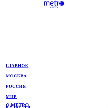
ГЛАВНОЕ
МОСКВА
РОССИЯ
МИР
О METRO
КУЛЬТУРА