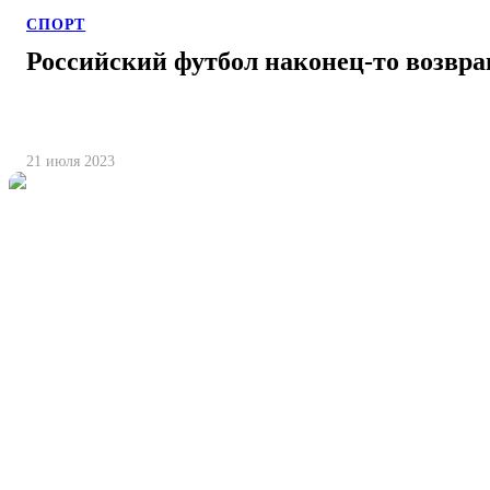
СПОРТ
Российский футбол наконец-то возвра
21 июля 2023