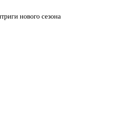
нтриги нового сезона