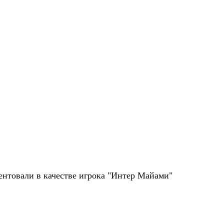
ентовали в качестве игрока "Интер Майами"