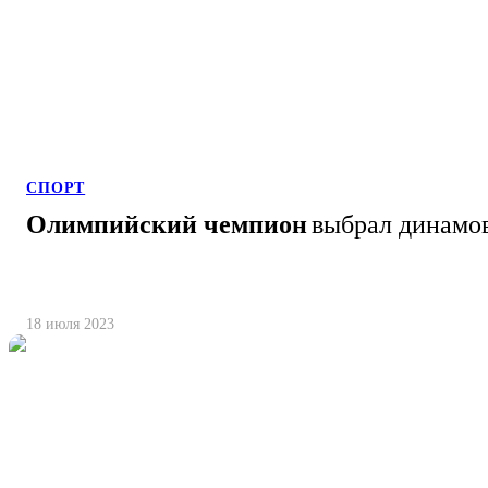
СПОРТ
Олимпийский чемпион
выбрал динамо
18 июля 2023