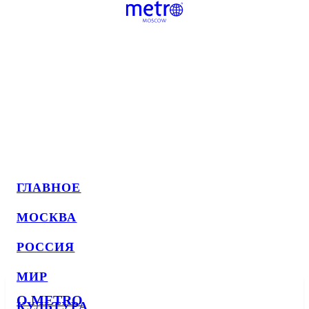
ГЛАВНОЕ
МОСКВА
РОССИЯ
МИР
О METRO
КУЛЬТУРА