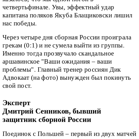
четвертьфинале. Увы, эффектный удар
капитана поляков Якуба Блащиковски лишил
нас победы.
Через четыре дня сборная России проиграла
грекам (0:1) и не сумела выйти из группы.
Именно тогда прозвучало скандальное
аршавинское "Ваши ожидания – ваши
проблемы". Главный тренер россиян Дик
Адвокаат (на фото) вынужден был покинуть
свой пост.
Эксперт
Дмитрий Сенников, бывший
защитник сборной России
Поединок с Польшей – первый из двух матчей