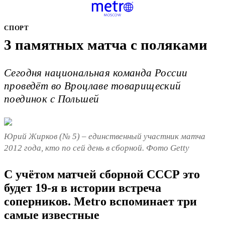
СПОРТ
3 памятных матча с поляками
Сегодня национальная команда России
проведёт во Вроцлаве товарищеский
поединок с Польшей
Юрий Жирков (№ 5) – единственный участник матча
2012 года, кто по сей день в сборной. Фото Getty
С учётом матчей сборной СССР это
будет 19-я в истории встреча
соперников. Metro вспоминает три
самые известные