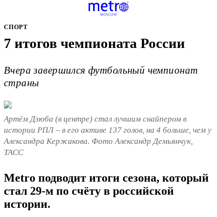
СПОРТ
7 итогов чемпионата России
Вчера завершился футбольный чемпионат
страны
Артём Дзюба (в центре) стал лучшим снайпером в
истории РПЛ – в его активе 137 голов, на 4 больше, чем у
Александра Кержакова. Фото Александр Демьянчук,
ТАСС
Metro подводит итоги сезона, который
стал 29-м по счёту в российской
истории.