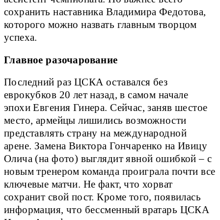
сохранить наставника Владимира Федотова,
которого можно назвать главным творцом
успеха.
Главное разочарование
Последний раз ЦСКА оставался без
еврокубков 20 лет назад, в самом начале
эпохи Евгения Гинера. Сейчас, заняв шестое
место, армейцы лишились возможности
представлять страну на международной
арене. Замена Виктора Гончаренко на Ивицу
Олича (на фото) выглядит явной ошибкой – с
новым тренером команда проиграла почти все
ключевые матчи. Не факт, что хорват
сохранит свой пост. Кроме того, появилась
информация, что бессменный вратарь ЦСКА