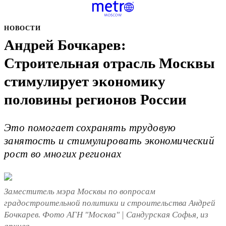
НОВОСТИ
Андрей Бочкарев:
Строительная отрасль Москвы
стимулирует экономику
половины регионов России
Это помогает сохранять трудовую
занятость и стимулировать экономический
рост во многих регионах
Заместитель мэра Москвы по вопросам
градостроительной политики и строительства Андрей
Бочкарев. Фото АГН "Москва" | Сандурская Софья, из