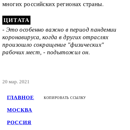
многих российских регионах страны.
- Это особенно важно в период пандемии
коронавируса, когда в других отраслях
произошло сокращение "физических"
рабочих мест, - подытожил он.
20 мар. 2021
ГЛАВНОЕ
КОПИРОВАТЬ ССЫЛКУ
МОСКВА
РОССИЯ