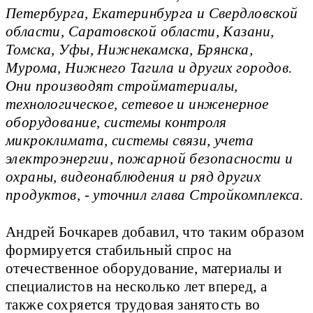
Петербурга, Екатеринбурга и Свердловской
области, Саратовской области, Казани,
Томска, Уфы, Нижнекамска, Брянска,
Мурома, Нижнего Тагила и других городов.
Они производят стройматериалы,
технологическое, сетевое и инженерное
оборудование, системы контроля
микроклимата, системы связи, учета
электроэнергии, пожарной безопасности и
охраны, видеонаблюдения и ряд других
продуктов, - уточнил глава Стройкомплекса.
Андрей Бочкарев добавил, что таким образом
формируется стабильный спрос на
отечественное оборудование, материалы и
специалистов на несколько лет вперед, а
также сохряется трудовая занятость во