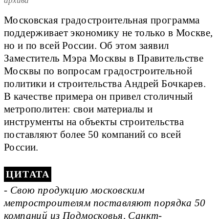
архива
Московская градостроительная программа
поддерживает экономику не только в Москве,
но и по всей России. Об этом заявил
Заместитель Мэра Москвы в Правительстве
Москвы по вопросам градостроительной
политики и строительства
Андрей Бочкарев.
В качестве примера он привел столичный
метрополитен: свои материалы и
инструменты на объекты строительства
поставляют более 50 компаний со всей
России.
- Свою продукцию московским
метростроителям поставляют порядка 50
компаний из Подмосковья, Санкт-