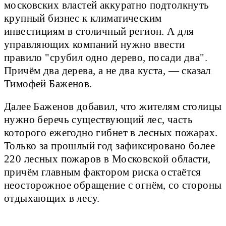
московских властей аккуратно подтолкнуть
крупный бизнес к климатическим
инвестициям в столичный регион. А для
управляющих компаний нужно ввести
правило "срубил одно дерево, посади два".
Причём два дерева, а не два куста, ― сказал
Тимофей Баженов.
Далее Баженов добавил, что жителям столицы
нужно беречь существующий лес, часть
которого ежегодно гибнет в лесных пожарах.
Только за прошлый год зафиксировано более
220 лесных пожаров в Московской области,
причём главным фактором риска остаётся
неосторожное обращение с огнём, со стороны
отдыхающих в лесу.