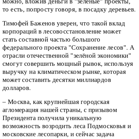
можно, вложив деньги в "зелёные" проекты,
то есть, попросту говоря, в посадку деревьев.
Тимофей Баженов уверен, что такой вклад
корпораций в лесовосстановление может
стать составной частью большого
федерального проекта "Сохранение лесов". А
отрасли отечественной "зелёной экономики"
смогут совершить мощный рывок, используя
выручку на климатическом рынке, которая
может составить десятки миллиардов
долларов.
– Москва, как крупнейшая городская
агломерация нашей страны, с призывом
Президента получила уникальную
возможность возродить леса Подмосковья и
московские лесопарки, и сейчас задача