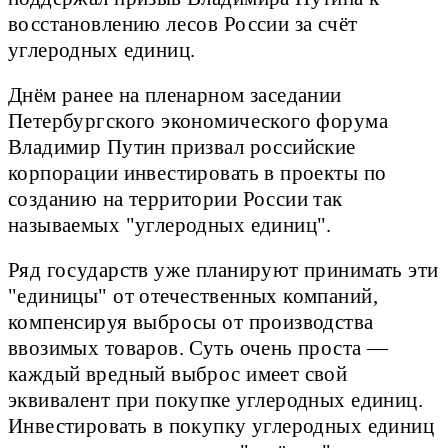
восстановлению лесов России за счёт
углеродных единиц.
Днём ранее на пленарном заседании
Петербургского экономического форума
Владимир Путин призвал российские
корпорации инвестировать в проекты по
созданию на территории России так
называемых "углеродных единиц".
Ряд государств уже планируют принимать эти
"единицы" от отечественных компаний,
компенсируя выбросы от производства
ввозимых товаров. Суть очень проста ―
каждый вредный выброс имеет свой
эквивалент при покупке углеродных единиц.
Инвестировать в покупку углеродных единиц