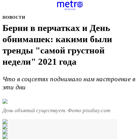
НОВОСТИ
Берни в перчатках и День
обнимашек: какими были
тренды "самой грустной
недели" 2021 года
Что в соцсетях поднимало нам настроение в
эти дни
День объятий существует. Фото pixabay.com