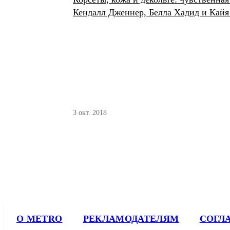
Кендалл Дженнер, Белла Хадид и Кайя
3 окт. 2018
О METRO
РЕКЛАМОДАТЕЛЯМ
СОГЛ