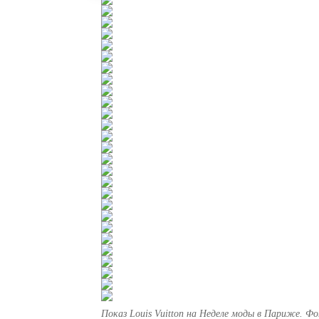
Показ Louis Vuitton на Неделе моды в Париже. Фо