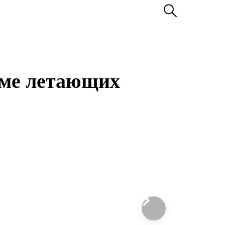
орме летающих