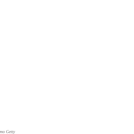
то Getty