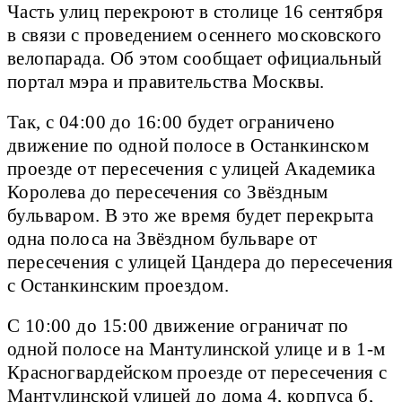
Часть улиц перекроют в столице 16 сентября
в связи с проведением осеннего московского
велопарада. Об этом сообщает официальный
портал мэра и правительства Москвы.
Так, с 04:00 до 16:00 будет ограничено
движение по одной полосе в Останкинском
проезде от пересечения с улицей Академика
Королева до пересечения со Звёздным
бульваром. В это же время будет перекрыта
одна полоса на Звёздном бульваре от
пересечения с улицей Цандера до пересечения
с Останкинским проездом.
С 10:00 до 15:00 движение ограничат по
одной полосе на Мантулинской улице и в 1-м
Красногвардейском проезде от пересечения с
Мантулинской улицей до дома 4, корпуса б,