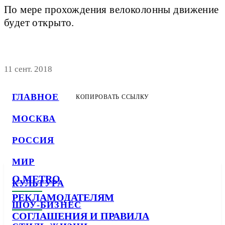
По мере прохождения велоколонны движение
будет открыто.
11 сент. 2018
ГЛАВНОЕ
КОПИРОВАТЬ ССЫЛКУ
МОСКВА
РОССИЯ
МИР
О METRO
КУЛЬТУРА
РЕКЛАМОДАТЕЛЯМ
ШОУ-БИЗНЕС
СОГЛАШЕНИЯ И ПРАВИЛА