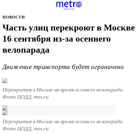
НОВОСТИ
Часть улиц перекроют в Москве
16 сентября из-за осеннего
велопарада
Движение транспорта будет ограничено
Перекрытия в Москве на время осеннего велопарада.
Фото ЦОДД, mos.ru
Перекрытия в Москве на время осеннего велопарада.
Фото ЦОДД, mos.ru