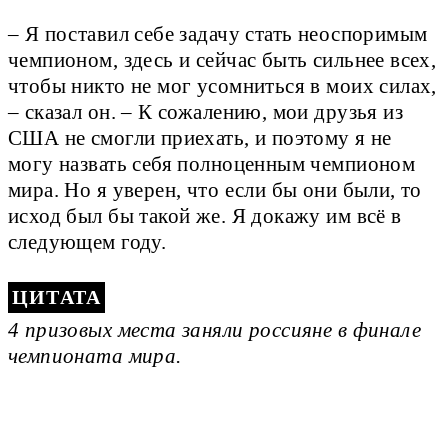
– Я поставил себе задачу стать неоспоримым
чемпионом, здесь и сейчас быть сильнее всех,
чтобы никто не мог усомниться в моих силах,
– сказал он. – К сожалению, мои друзья из
США не смогли приехать, и поэтому я не
могу назвать себя полноценным чемпионом
мира. Но я уверен, что если бы они были, то
исход был бы такой же. Я докажу им всё в
следующем году.
4 призовых места заняли россияне в финале
чемпионата мира.