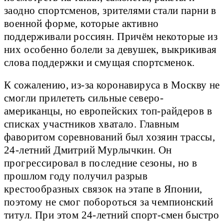
заодно спортсменов, зрителями стали парни в
военной форме, которые активно
поддерживали россиян. Причём некоторые из
них особенно болели за девушек, выкрикивая
слова поддержки и смущая спортсменок.
К сожалению, из-за коронавируса в Москву не
смогли прилететь сильные северо-
американцы, но европейских топ-райдеров в
списках участников хватало. Главным
фаворитом соревнований был хозяин трассы,
24-летний Дмитрий Мурлычкин. Он
прогрессировал в последние сезоны, но в
прошлом году получил разрыв
крестообразных связок на этапе в Японии,
поэтому не смог побороться за чемпионский
титул. При этом 24-летний спорт-смен быстро