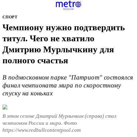
СПОРТ
Чемпиону нужно подтвердить
титул. Чего не хватило
Дмитрию Мурлычкину для
полного счастья
В подмосковном парке "Патриот" состоялся
финал чемпионата мира по скоростному
спуску на коньках
В этом сезоне Дмитрий Мурлычкин (справа) стал
чемпионом России и мира. Фото
https://www.redbullcontentpool.com