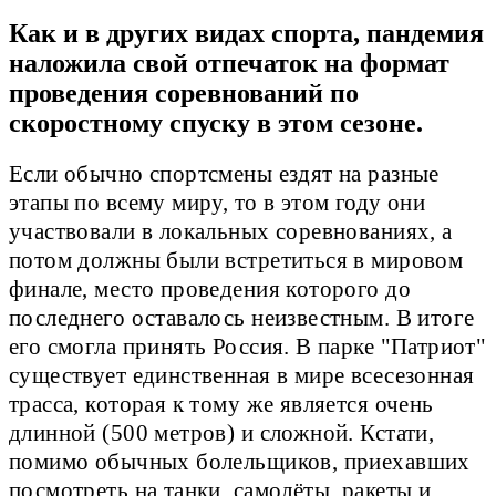
Как и в других видах спорта, пандемия
наложила свой отпечаток на формат
проведения соревнований по
скоростному спуску в этом сезоне.
Если обычно спортсмены ездят на разные
этапы по всему миру, то в этом году они
участвовали в локальных соревнованиях, а
потом должны были встретиться в мировом
финале, место проведения которого до
последнего оставалось неизвестным. В итоге
его смогла принять Россия. В парке "Патриот"
существует единственная в мире всесезонная
трасса, которая к тому же является очень
длинной (500 метров) и сложной. Кстати,
помимо обычных болельщиков, приехавших
посмотреть на танки, самолёты, ракеты и