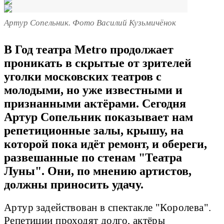
Артур Сопельник. Фото Василий Кузьмичёнок
В Год театра Metro продолжает
проникать в скрытые от зрителей
уголки московских театров с
молодыми, но уже известными и
признанными актёрами. Сегодня
Артур Сопельник показывает нам
репетиционные залы, крышу, на
которой пока идёт ремонт, и обереги,
развешанные по стенам "Театра
Луны". Они, по мнению артистов,
должны приносить удачу.
Артур задействован в спектакле "Королева".
Репетиции проходят долго, актёры