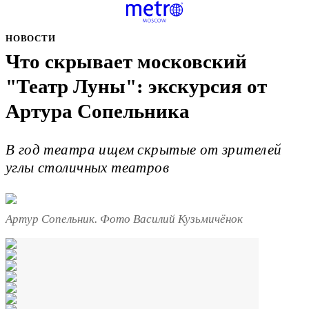
НОВОСТИ
Что скрывает московский
"Театр Луны": экскурсия от
Артура Сопельника
В год театра ищем скрытые от зрителей
углы столичных театров
Артур Сопельник. Фото Василий Кузьмичёнок