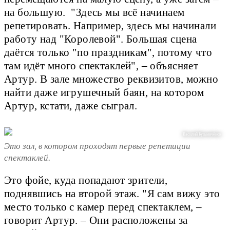
на большую. "Здесь мы всё начинаем
репетировать. Например, здесь мы начинали
работу над "Королевой". Большая сцена
даётся только "по праздникам", потому что
там идёт много спектаклей", – объясняет
Артур. В зале множество реквизитов, можно
найти даже игрушечный баян, на котором
Артур, кстати, даже сыграл.
Василий Кузьмичёнок
Это зал, в котором проходят первые репетиции
спектаклей.
Это фойе, куда попадают зрители,
поднявшись на второй этаж. "Я сам вижу это
место только с камер перед спектаклем, –
говорит Артур. – Они расположены за