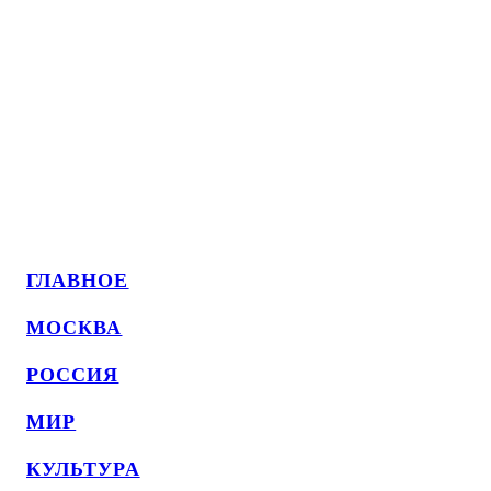
ГЛАВНОЕ
МОСКВА
РОССИЯ
МИР
КУЛЬТУРА