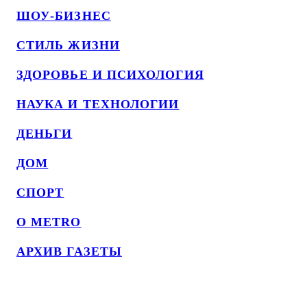
ШОУ-БИЗНЕС
СТИЛЬ ЖИЗНИ
ЗДОРОВЬЕ И ПСИХОЛОГИЯ
НАУКА И ТЕХНОЛОГИИ
ДЕНЬГИ
ДОМ
СПОРТ
О METRO
АРХИВ ГАЗЕТЫ