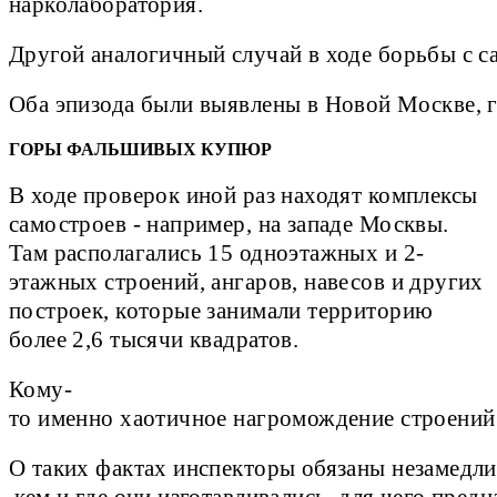
нарколаборатория.
Другой аналогичный случай в ходе борьбы с с
Оба эпизода были выявлены в Новой Москве, г
ГОРЫ ФАЛЬШИВЫХ КУПЮР
В ходе проверок иной раз находят комплексы
самостроев - например, на западе Москвы.
Там располагались 15 одноэтажных и 2-
этажных строений, ангаров, навесов и других
построек, которые занимали территорию
более 2,6 тысячи квадратов.
Кому-
то именно хаотичное нагромождение строений 
О таких фактах инспекторы обязаны незамедли