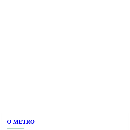
О METRO