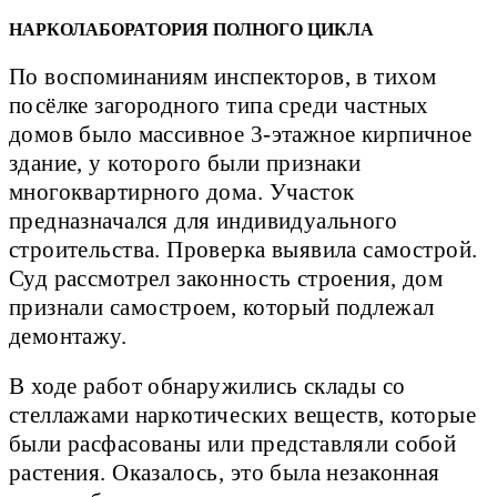
НАРКОЛАБОРАТОРИЯ ПОЛНОГО ЦИКЛА
По воспоминаниям инспекторов, в тихом
посёлке загородного типа среди частных
домов было массивное 3-этажное кирпичное
здание, у которого были признаки
многоквартирного дома. Участок
предназначался для индивидуального
строительства. Проверка выявила самострой.
Суд рассмотрел законность строения, дом
признали самостроем, который подлежал
демонтажу.
В ходе работ обнаружились склады со
стеллажами наркотических веществ, которые
были расфасованы или представляли собой
растения. Оказалось, это была незаконная