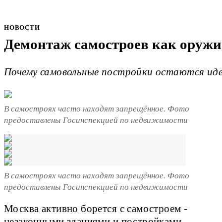
НОВОСТИ
Демонтаж самостроев как оружи
Почему самовольные постройки остаются ид
В самостроях часто находят запрещённое. Фото
предоставлены Госинспекцией по недвижимости
В самостроях часто находят запрещённое. Фото
предоставлены Госинспекцией по недвижимости
Москва активно борется с самостроем -
незаконными зданиями и постройками,