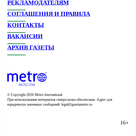
РЕКЛАМОДАТЕЛЯМ
СОГЛАШЕНИЯ И ПРАВИЛА
КОНТАКТЫ
ВАКАНСИИ
АРХИВ ГАЗЕТЫ
© Copyright 2026 Metro International

При использовании материалов гиперссылка обязательна. Адрес для 
юридически значимых сообщений: 
16+