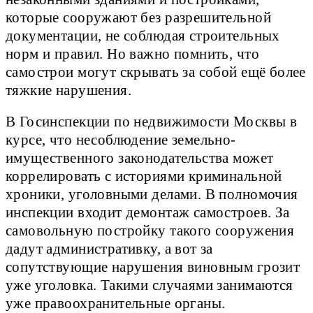
которые сооружают без разрешительной
документации, не соблюдая строительных
норм и правил. Но важно помнить, что
самострои могут скрывать за собой ещё более
тяжкие нарушения.
В Госинспекции по недвижимости Москвы в
курсе, что несоблюдение земельно-
имущественного законодательства может
коррелировать с историями криминальной
хроники, уголовными делами. В полномочия
инспекции входит демонтаж самостроев. За
самовольную постройку такого сооружения
дадут административку, а вот за
сопутствующие нарушения виновным грозит
уже уголовка. Такими случаями занимаются
уже правоохранительные органы.