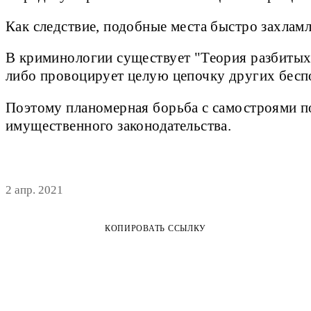
Как следствие, подобные места быстро захлам
В криминологии существует "Теория разбитых 
либо провоцирует целую цепочку других беспо
Поэтому планомерная борьба с самостроями по
имущественного законодательства.
2 апр. 2021
КОПИРОВАТЬ ССЫЛКУ