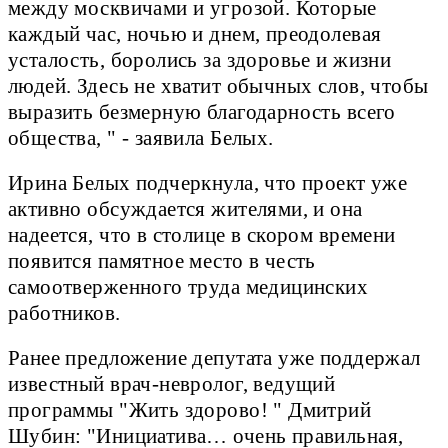
между москвичами и угрозой. Которые
каждый час, ночью и днем, преодолевая
усталость, боролись за здоровье и жизни
людей. Здесь не хватит обычных слов, чтобы
выразить безмерную благодарность всего
общества, " - заявила Белых.
Ирина Белых подчеркнула, что проект уже
активно обсуждается жителями, и она
надеется, что в столице в скором времени
появится памятное место в честь
самоотверженного труда медицинских
работников.
Ранее предложение депутата уже поддержал
известный врач-невролог, ведущий
программы "Жить здорово! " Дмитрий
Шубин: "Инициатива… очень правильная,