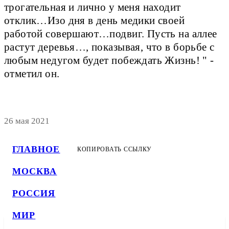
трогательная и лично у меня находит
отклик…Изо дня в день медики своей
работой совершают…подвиг. Пусть на аллее
растут деревья…, показывая, что в борьбе с
любым недугом будет побеждать Жизнь! " -
отметил он.
26 мая 2021
ГЛАВНОЕ
КОПИРОВАТЬ ССЫЛКУ
МОСКВА
РОССИЯ
МИР