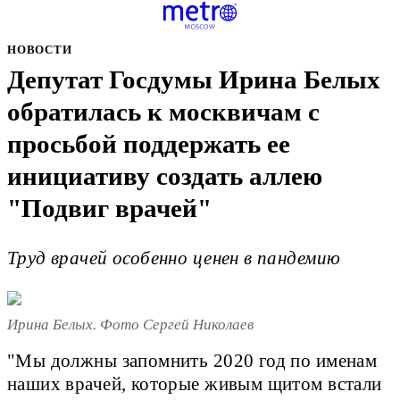
НОВОСТИ
Депутат Госдумы Ирина Белых
обратилась к москвичам с
просьбой поддержать ее
инициативу создать аллею
"Подвиг врачей"
Труд врачей особенно ценен в пандемию
Ирина Белых. Фото Сергей Николаев
"Мы должны запомнить 2020 год по именам
наших врачей, которые живым щитом встали